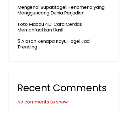
Mengenal Bupatitogel: Fenomena yang
Mengguncang Dunia Perjudian
Toto Macau 4D: Cara Cerdas
Memanfaatkan Hasil
5 Alasan Kenapa Kayu Togel Jadi
Trending
Recent Comments
No comments to show.