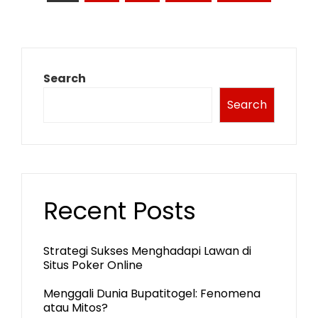
pagination
Search
Search
Recent Posts
Strategi Sukses Menghadapi Lawan di
Situs Poker Online
Menggali Dunia Bupatitogel: Fenomena
atau Mitos?