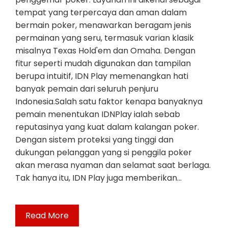
tempat yang terpercaya dan aman dalam
bermain poker, menawarkan beragam jenis
permainan yang seru, termasuk varian klasik
misalnya Texas Hold'em dan Omaha. Dengan
fitur seperti mudah digunakan dan tampilan
berupa intuitif, IDN Play memenangkan hati
banyak pemain dari seluruh penjuru
Indonesia.Salah satu faktor kenapa banyaknya
pemain menentukan IDNPlay ialah sebab
reputasinya yang kuat dalam kalangan poker.
Dengan sistem proteksi yang tinggi dan
dukungan pelanggan yang si penggila poker
akan merasa nyaman dan selamat saat berlaga.
Tak hanya itu, IDN Play juga memberikan…
Read More