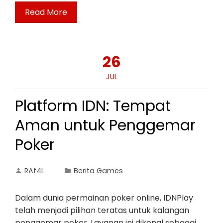
Read More
26
JUL
Platform IDN: Tempat
Aman untuk Penggemar
Poker
RAf4L
Berita Games
Dalam dunia permainan poker online, IDNPlay
telah menjadi pilihan teratas untuk kalangan
penggemar poker. Layanan ini dikenal sebagai