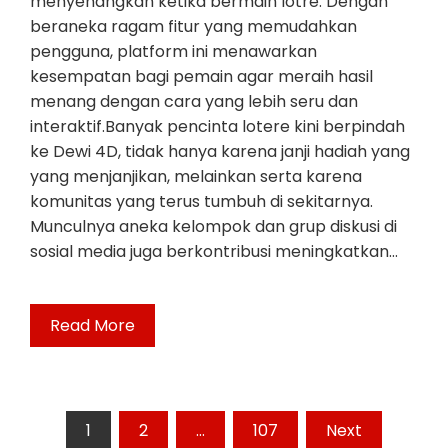
menyenangkan ketika bermain lotre. Dengan
beraneka ragam fitur yang memudahkan
pengguna, platform ini menawarkan
kesempatan bagi pemain agar meraih hasil
menang dengan cara yang lebih seru dan
interaktif.Banyak pencinta lotere kini berpindah
ke Dewi 4D, tidak hanya karena janji hadiah yang
yang menjanjikan, melainkan serta karena
komunitas yang terus tumbuh di sekitarnya.
Munculnya aneka kelompok dan grup diskusi di
sosial media juga berkontribusi meningkatkan…
Read More
Posts
1
2
…
107
Next