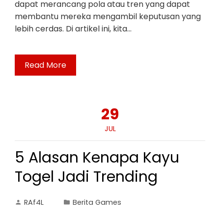
dapat merancang pola atau tren yang dapat
membantu mereka mengambil keputusan yang
lebih cerdas. Di artikel ini, kita…
Read More
29
JUL
5 Alasan Kenapa Kayu
Togel Jadi Trending
RAf4L
Berita Games