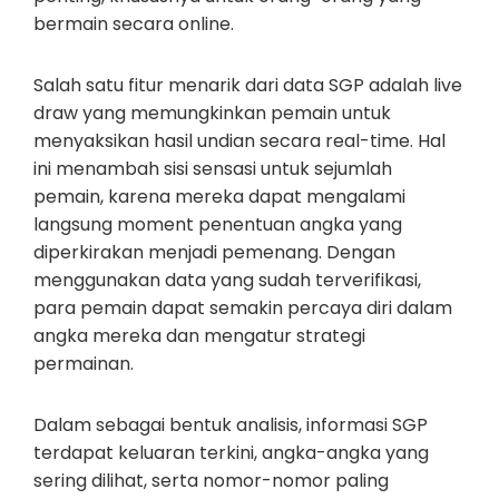
bermain secara online.
Salah satu fitur menarik dari data SGP adalah live
draw yang memungkinkan pemain untuk
menyaksikan hasil undian secara real-time. Hal
ini menambah sisi sensasi untuk sejumlah
pemain, karena mereka dapat mengalami
langsung moment penentuan angka yang
diperkirakan menjadi pemenang. Dengan
menggunakan data yang sudah terverifikasi,
para pemain dapat semakin percaya diri dalam
angka mereka dan mengatur strategi
permainan.
Dalam sebagai bentuk analisis, informasi SGP
terdapat keluaran terkini, angka-angka yang
sering dilihat, serta nomor-nomor paling