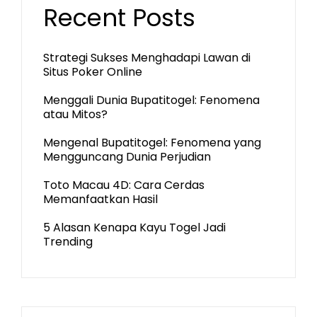
Recent Posts
Strategi Sukses Menghadapi Lawan di
Situs Poker Online
Menggali Dunia Bupatitogel: Fenomena
atau Mitos?
Mengenal Bupatitogel: Fenomena yang
Mengguncang Dunia Perjudian
Toto Macau 4D: Cara Cerdas
Memanfaatkan Hasil
5 Alasan Kenapa Kayu Togel Jadi
Trending