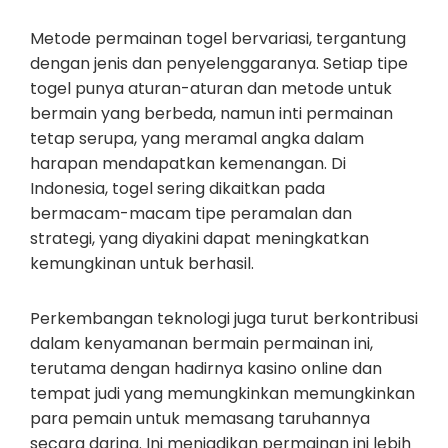
Metode permainan togel bervariasi, tergantung
dengan jenis dan penyelenggaranya. Setiap tipe
togel punya aturan-aturan dan metode untuk
bermain yang berbeda, namun inti permainan
tetap serupa, yang meramal angka dalam
harapan mendapatkan kemenangan. Di
Indonesia, togel sering dikaitkan pada
bermacam-macam tipe peramalan dan
strategi, yang diyakini dapat meningkatkan
kemungkinan untuk berhasil.
Perkembangan teknologi juga turut berkontribusi
dalam kenyamanan bermain permainan ini,
terutama dengan hadirnya kasino online dan
tempat judi yang memungkinkan memungkinkan
para pemain untuk memasang taruhannya
secara daring. Ini menjadikan permainan ini lebih