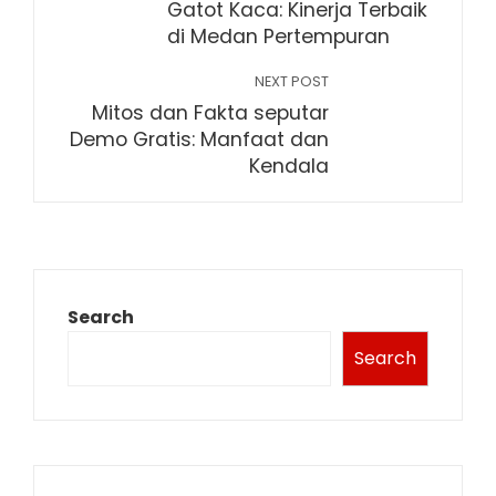
Gatot Kaca: Kinerja Terbaik
di Medan Pertempuran
NEXT POST
Mitos dan Fakta seputar
Demo Gratis: Manfaat dan
Kendala
Search
Search