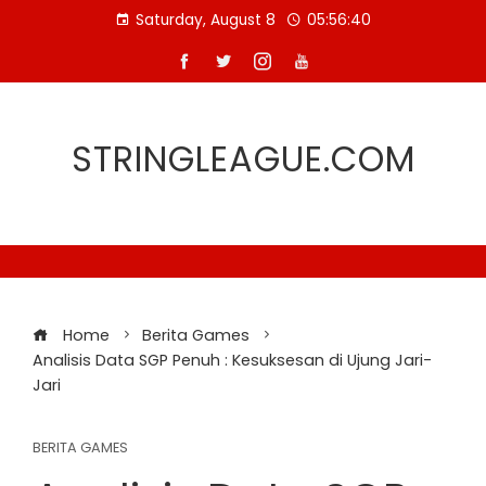
Skip
Saturday, August 8
05:56:40
to
content
STRINGLEAGUE.COM
Home
Berita Games
Analisis Data SGP Penuh : Kesuksesan di Ujung Jari-
Jari
BERITA GAMES