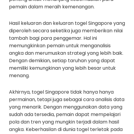
pemain dalam meraih kemenangan.
Hasil keluaran dan keluaran togel Singapore yang
diperoleh secara seketika juga memberikan nilai
tambah bagi para penggemar. Hal ini
memungkinkan pemain untuk menganalisis
angka dan merumuskan strategi yang lebih baik.
Dengan demikian, setiap taruhan yang dapat
memiliki kemungkinan yang lebih besar untuk
menang.
Akhirnya, togel Singapore tidak hanya hanya
permainan, tetapi juga sebagai cara analisis data
yang menarik. Dengan menggunakan data yang
sudah ada tersedia, pemain dapat mempelajari
pola dan tren yang mungkin terjadi dalam hasil
angka. Keberhasilan di dunia togel terletak pada