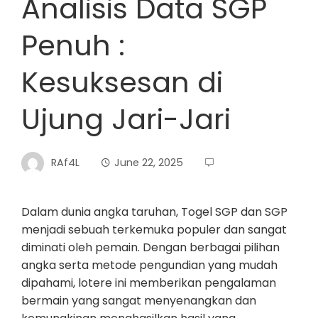
Analisis Data SGP
Penuh :
Kesuksesan di
Ujung Jari-Jari
RAf4L
June 22, 2025
Dalam dunia angka taruhan, Togel SGP dan SGP
menjadi sebuah terkemuka populer dan sangat
diminati oleh pemain. Dengan berbagai pilihan
angka serta metode pengundian yang mudah
dipahami, lotere ini memberikan pengalaman
bermain yang sangat menyenangkan dan