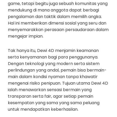
game, tetapi begitu juga sebuah komunitas yang
mendukung di mana anggota dapat berbagi
pengalaman dan taktik dalam memilih angka.
Hal ini memberikan dimensi sosial yang seru dan
menyemarakkan perasaan persaudaraan dalam
mengejar impian.
Tak hanya itu, Dewi 4D menjamin keamanan
serta kenyamanan bagi para penggunanya.
Dengan teknologi yang modern serta sistem
perlindungan yang andal, pemain bisa bermain-
main dalam kondisi nyaman tanpa khawatir
mengenai risiko penipuan. Tujuan utama Dewi 4D
ialah menawarkan sensasi bermain yang
transparan serta fair, agar setiap pemain
kesempatan yang sama yang sama peluang
untuk mendapatkan keberhasilan.