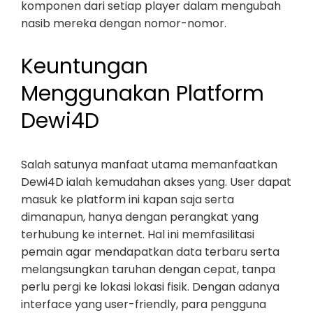
komponen dari setiap player dalam mengubah
nasib mereka dengan nomor-nomor.
Keuntungan
Menggunakan Platform
Dewi4D
Salah satunya manfaat utama memanfaatkan
Dewi4D ialah kemudahan akses yang. User dapat
masuk ke platform ini kapan saja serta
dimanapun, hanya dengan perangkat yang
terhubung ke internet. Hal ini memfasilitasi
pemain agar mendapatkan data terbaru serta
melangsungkan taruhan dengan cepat, tanpa
perlu pergi ke lokasi lokasi fisik. Dengan adanya
interface yang user-friendly, para pengguna