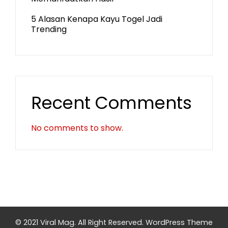
5 Alasan Kenapa Kayu Togel Jadi
Trending
Recent Comments
No comments to show.
© 2021 Viral Mag. All Right Reserved.
WordPress Theme