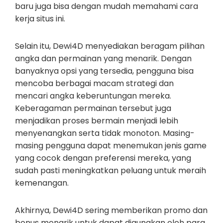
baru juga bisa dengan mudah memahami cara
kerja situs ini.
Selain itu, Dewi4D menyediakan beragam pilihan
angka dan permainan yang menarik. Dengan
banyaknya opsi yang tersedia, pengguna bisa
mencoba berbagai macam strategi dan
mencari angka keberuntungan mereka.
Keberagaman permainan tersebut juga
menjadikan proses bermain menjadi lebih
menyenangkan serta tidak monoton. Masing-
masing pengguna dapat menemukan jenis game
yang cocok dengan preferensi mereka, yang
sudah pasti meningkatkan peluang untuk meraih
kemenangan.
Akhirnya, Dewi4D sering memberikan promo dan
bonus menarik untuk dapat digunakan oleh para