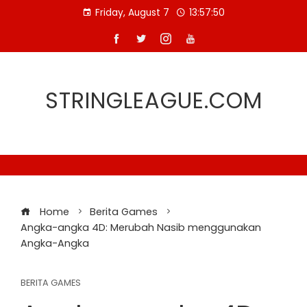
Skip
Friday, August 7
13:57:50
to
content
STRINGLEAGUE.COM
Home
Berita Games
Angka-angka 4D: Merubah Nasib menggunakan
Angka-Angka
BERITA GAMES