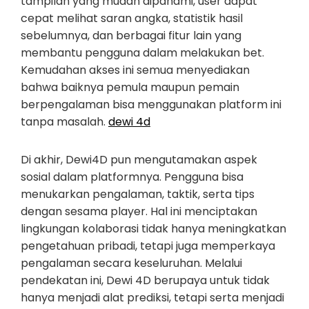
tampilan yang mudah dipahami, user dapat
cepat melihat saran angka, statistik hasil
sebelumnya, dan berbagai fitur lain yang
membantu pengguna dalam melakukan bet.
Kemudahan akses ini semua menyediakan
bahwa baiknya pemula maupun pemain
berpengalaman bisa menggunakan platform ini
tanpa masalah.
dewi 4d
Di akhir, Dewi4D pun mengutamakan aspek
sosial dalam platformnya. Pengguna bisa
menukarkan pengalaman, taktik, serta tips
dengan sesama player. Hal ini menciptakan
lingkungan kolaborasi tidak hanya meningkatkan
pengetahuan pribadi, tetapi juga memperkaya
pengalaman secara keseluruhan. Melalui
pendekatan ini, Dewi 4D berupaya untuk tidak
hanya menjadi alat prediksi, tetapi serta menjadi