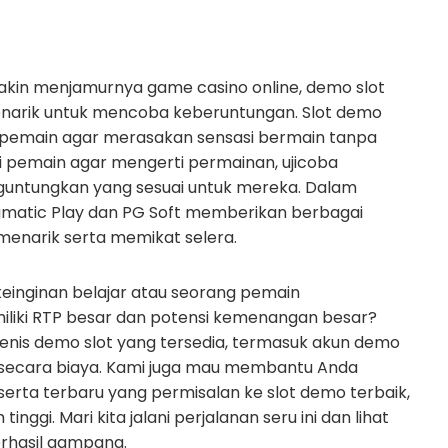
akin menjamurnya game casino online, demo slot
enarik untuk mencoba keberuntungan. Slot demo
emain agar merasakan sensasi bermain tanpa
ri pemain agar mengerti permainan, ujicoba
nguntungkan yang sesuai untuk mereka. Dalam
agmatic Play dan PG Soft memberikan berbagai
 menarik serta memikat selera.
einginan belajar atau seorang pemain
liki RTP besar dan potensi kemenangan besar?
 jenis demo slot yang tersedia, termasuk akun demo
es secara biaya. Kami juga mau membantu Anda
erta terbaru yang permisalan ke slot demo terbaik,
nggi. Mari kita jalani perjalanan seru ini dan lihat
rhasil gampang.