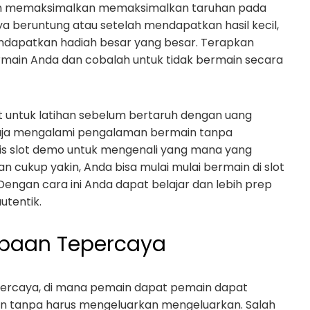
an memaksimalkan memaksimalkan taruhan pada
ya beruntung atau setelah mendapatkan hasil kecil,
dapatkan hadiah besar yang besar. Terapkan
main Anda dan cobalah untuk tidak bermain secara
t untuk latihan sebelum bertaruh dengan uang
saja mengalami pengalaman bermain tanpa
nis slot demo untuk mengenali yang mana yang
 cukup yakin, Anda bisa mulai mulai bermain di slot
engan cara ini Anda dapat belajar dan lebih prep
utentik.
obaan Tepercaya
percaya, di mana pemain dapat pemain dapat
tanpa harus mengeluarkan mengeluarkan. Salah