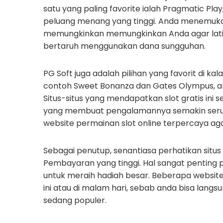
satu yang paling favorite ialah Pragmatic Play
peluang menang yang tinggi. Anda menemuk
memungkinkan memungkinkan Anda agar latiha
bertaruh menggunakan dana sungguhan.
PG Soft juga adalah pilihan yang favorit di k
contoh Sweet Bonanza dan Gates Olympus, an
Situs-situs yang mendapatkan slot gratis ini
yang membuat pengalamannya semakin seru 
website permainan slot online terpercaya a
Sebagai penutup, senantiasa perhatikan situ
Pembayaran yang tinggi. Hal sangat penting
untuk meraih hadiah besar. Beberapa website 
ini atau di malam hari, sebab anda bisa la
sedang populer.