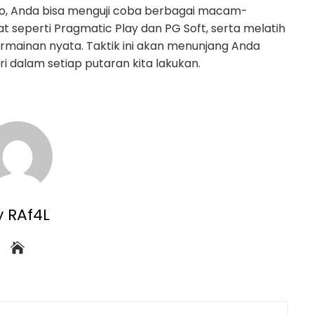
o, Anda bisa menguji coba berbagai macam-
seperti Pragmatic Play dan PG Soft, serta melatih
mainan nyata. Taktik ini akan menunjang Anda
i dalam setiap putaran kita lakukan.
y RAf4L