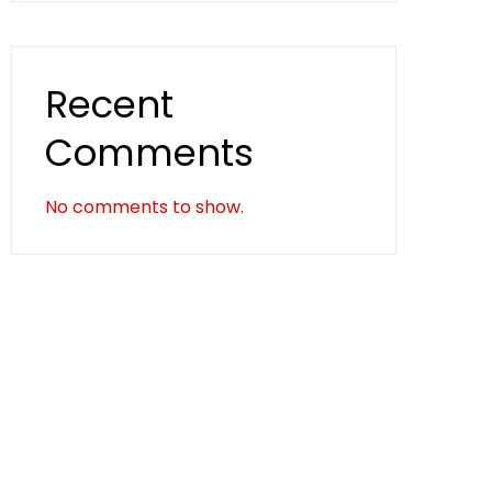
Recent
Comments
No comments to show.