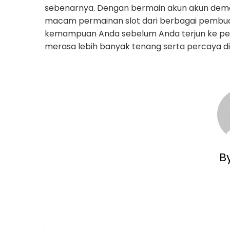
sebenarnya. Dengan bermain akun akun dem
macam permainan slot dari berbagai pembuat 
kemampuan Anda sebelum Anda terjun ke per
merasa lebih banyak tenang serta percaya dir
B