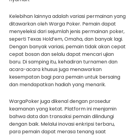
Kelebihan lainnya adalah variasi permainan yang
ditawarkan oleh Warga Poker. Pemain dapat
menyeleksi dari sejumlah jenis permainan poker,
seperti Texas Hold’em, Omaha, dan banyak lagi.
Dengan banyak variasi, pemain tidak akan cepat
cepat bosan dan selalu dapat mencari ujian
baru. Di samping itu, kehadiran turnamen dan
acara-acara khusus juga menawarkan
kesempatan bagi para pemain untuk bersaing
dan mendapatkan hadiah yang menarik.
WargaPoker juga dikenal dengan prosedur
keamanan yang ketat. Platform ini menjamin
bahwa data dan transaksi pemain dilindungi
dengan baik. Melalui inovasi enkripsi terbaru,
para pemain dapat merasa tenang saat