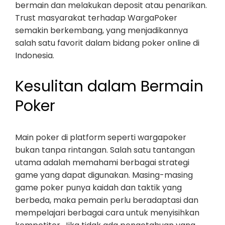
bermain dan melakukan deposit atau penarikan.
Trust masyarakat terhadap WargaPoker
semakin berkembang, yang menjadikannya
salah satu favorit dalam bidang poker online di
Indonesia.
Kesulitan dalam Bermain
Poker
Main poker di platform seperti wargapoker
bukan tanpa rintangan. Salah satu tantangan
utama adalah memahami berbagai strategi
game yang dapat digunakan. Masing-masing
game poker punya kaidah dan taktik yang
berbeda, maka pemain perlu beradaptasi dan
mempelajari berbagai cara untuk menyisihkan