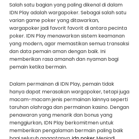
Salah satu bagian yang paling dikenal di dalam
IDN Play adalah wargapoker. Sebagai salah satu
varian game poker yang ditawarkan,
wargapoker jadi favorit favorit di antara pecinta
poker. IDN Play menawarkan sistem keamanan
yang modern, agar memastikan semua transaksi
dan data pemain aman dengan baik. Ini
memberikan rasa amanah dan nyaman bagi
pemain ketika bermain.
Dalam permainan di IDN Play, pemain tidak
hanya dapat merasakan wargapoker, tetapi juga
macam-macam jenis permainan lainnya seperti
taruhan olahraga dan permainan kasino. Dengan
penawaran yang menarik dan bonus yang
menggiurkan, IDN Play berkomitmen untuk
memberikan pengalaman bermain paling baik
bagi seluruh anggotanya.
idn poker
Menjadi