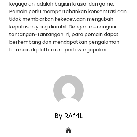
kegagalan, adalah bagian krusial dari game.
Pemain perlu mempertahankan konsentrasi dan
tidak membiarkan kekecewaan mengubah
keputusan yang diambil. Dengan menangani
tantangan-tantangan ini, para pemain dapat
berkembang dan mendapatkan pengalaman
bermain di platform seperti wargapoker.
By RAf4L