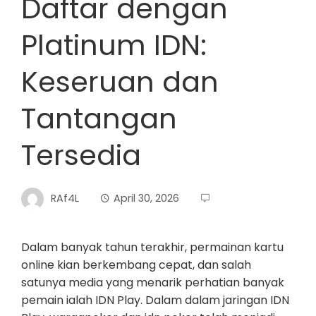
Daftar dengan
Platinum IDN:
Keseruan dan
Tantangan
Tersedia
RAf4L
April 30, 2026
Dalam banyak tahun terakhir, permainan kartu
online kian berkembang cepat, dan salah
satunya media yang menarik perhatian banyak
pemain ialah IDN Play. Dalam dalam jaringan IDN