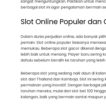
sangat menguntungkan. Pastikan untuk menca
berbagai slot ini agar pengalaman bermain
Slot Online Populer dan
Dalam dunia perjudian online, ada banyak pil
pemain. Slot online populer biasanya menawa
memukau. Beberapa slot gacor dikenal denga
lebih baik untuk menang. Player baru sering k
dahulu sebelum beralih ke taruhan yang lebih
Beberapa slot yang sedang naik daun di kalan
slot dari Thailand dan Kamboja. Slot ini serin
permainan yang inovatif. Dengan berbagai pi
taruhan mereka, mulai dari slot bet 100 hing
kalangan, baik yang bermain santai maupun 