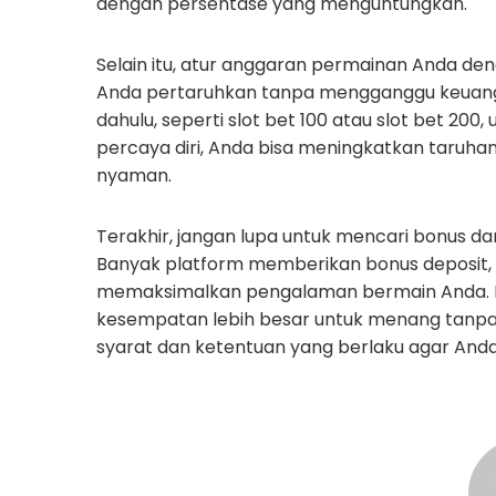
dengan persentase yang menguntungkan.
Selain itu, atur anggaran permainan Anda de
Anda pertaruhkan tanpa mengganggu keuangan
dahulu, seperti slot bet 100 atau slot bet 20
percaya diri, Anda bisa meningkatkan taruha
nyaman.
Terakhir, jangan lupa untuk mencari bonus dan
Banyak platform memberikan bonus deposit, c
memaksimalkan pengalaman bermain Anda. M
kesempatan lebih besar untuk menang tanpa 
syarat dan ketentuan yang berlaku agar Anda