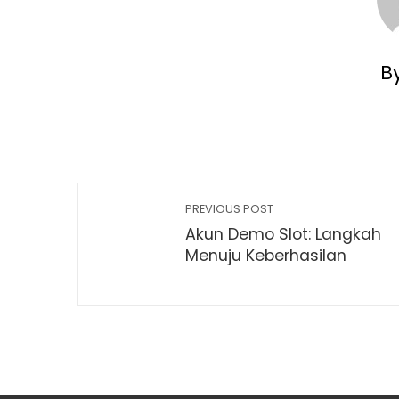
B
PREVIOUS POST
Akun Demo Slot: Langkah
Menuju Keberhasilan