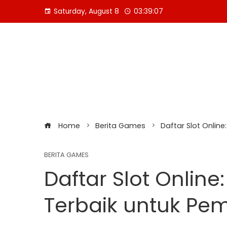
Skip
Saturday, August 8
03:39:08
to
content
Home
Berita Games
Daftar Slot Onlin
BERITA GAMES
Daftar Slot Onlin
Terbaik untuk Pe