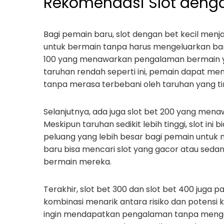
Rekomendasi Slot denga
Bagi pemain baru, slot dengan bet kecil men
untuk bermain tanpa harus mengeluarkan ban
100 yang menawarkan pengalaman bermain ya
taruhan rendah seperti ini, pemain dapat men
tanpa merasa terbebani oleh taruhan yang ti
Selanjutnya, ada juga slot bet 200 yang men
Meskipun taruhan sedikit lebih tinggi, slot in
peluang yang lebih besar bagi pemain untuk
baru bisa mencari slot yang gacor atau sed
bermain mereka.
Terakhir, slot bet 300 dan slot bet 400 juga 
kombinasi menarik antara risiko dan potensi
ingin mendapatkan pengalaman tanpa mengelu