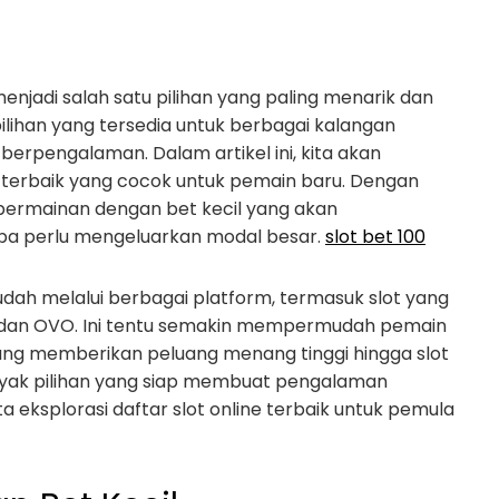
menjadi salah satu pilihan yang paling menarik dan
pilihan yang tersedia untuk berbagai kalangan
berpengalaman. Dalam artikel ini, kita akan
 terbaik yang cocok untuk pemain baru. Dengan
 permainan dengan bet kecil yang akan
a perlu mengeluarkan modal besar.
slot bet 100
mudah melalui berbagai platform, termasuk slot yang
 dan OVO. Ini tentu semakin mempermudah pemain
yang memberikan peluang menang tinggi hingga slot
yak pilihan yang siap membuat pengalaman
 eksplorasi daftar slot online terbaik untuk pemula