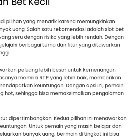
n Bet Kecil
jadi pilihan yang menarik karena memungkinkan
yak uang. Salah satu rekomendasi adalah slot bet
ng seru dengan risiko yang lebih rendah. Dengan
jelajahi berbagai tema dan fitur yang ditawarkan
nggi.
awarkan peluang lebih besar untuk kemenangan.
i biasanya memiliki RTP yang lebih baik, memberikan
 mendapatkan keuntungan. Dengan opsi ini, pemain
ang hot, sehingga bisa memaksimalkan pengalaman
patut dipertimbangkan. Kedua pilihan ini menawarkan
 keuntungan. Untuk pemain yang masih belajar dan
arkan banyak uang, bermain di tingkat ini bisa