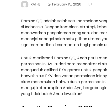
RAf4L
February 15, 2026
Domino QQ adalah salah satu permainan yang
di Indonesia. Dengan kombinasi strategi, keber
menawarkan pengalaman yang seru dan meng
menonjol sebagai salah satu pilihan utama y
juga memberikan kesempatan bagi pemain u
Untuk menikmati Domino QQ, Anda perlu mem
permainan ini. Mulai dari cara mendaftar di si
mengunduh aplikasi PKV games untuk pengala
banyak situs PKV dan varian permainan lainn
akan menemukan bahwa dunia permainan ini
menguji keterampilan Anda. Ayo, bergabung
yang tidak boleh Anda lewatkan!