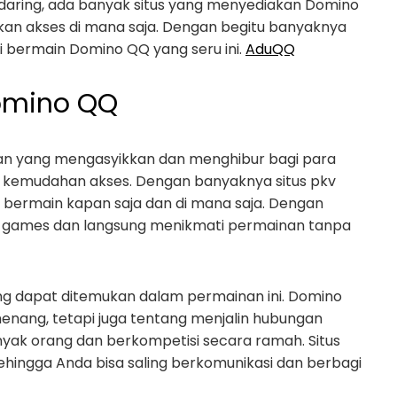
 daring, ada banyak situs yang menyediakan Domino
an akses di mana saja. Dengan begitu banyaknya
i bermain Domino QQ yang seru ini.
AduQQ
omino QQ
 yang mengasyikkan dan menghibur bagi para
h kemudahan akses. Dengan banyaknya situs pkv
 bermain kapan saja dan di mana saja. Dengan
kv games dan langsung menikmati permainan tanpa
yang dapat ditemukan dalam permainan ini. Domino
nang, tetapi juga tentang menjalin hubungan
yak orang dan berkompetisi secara ramah. Situs
ehingga Anda bisa saling berkomunikasi dan berbagi