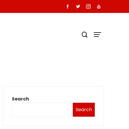
Search
Search