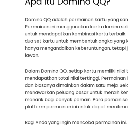
Apa Itu Domino QQ?
Domino QQ adalah permainan kartu yang sang
Permainan ini menggunakan kartu domino seb
untuk mendapatkan kombinasi kartu terbai
dua set kartu untuk membentuk angka yang le
hanya mengandalkan keberuntungan, tetapi 
lawan.
Dalam Domino QQ, setiap kartu memiliki nilai
mendapatkan total nilai tertinggi. Permainan 
dan biasanya dimainkan dalam satu meja. Se
menawarkan peluang besar untuk meraih ke
menarik bagi banyak pemain. Para pemain ser
platform permainan ini untuk dapat menikma
Bagi Anda yang ingin mencoba permainan ini,