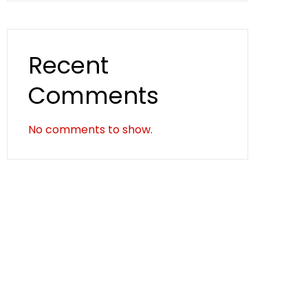
Recent
Comments
No comments to show.