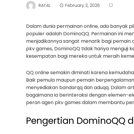
RAf4L
February 2, 2026
Dalam dunia permainan online, ada banyak pil
populer adalah DominoQQ. Permainan ini me
menjadikannya sangat menarik bagi pemain da
pkv games, DominoQQ tidak hanya menguji k
kesempatan bagi mereka untuk meraih keme
QQ online semakin diminati karena kemudaha
Baik pemula maupun pemain berpengalaman 
menyediakan bandarqq dan aduqq. Dalam artik
bagaimana ia berinteraksi dengan elemen-el
peran agen pkv games dalam membantu pemai
Pengertian DominoQQ 