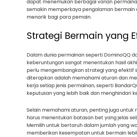
dapat menemukan berbagai varian permain
semakin memperkaya pengalaman bermain d
menarik bagi para pemain.
Strategi Bermain yang Ef
Dalam dunia permainan seperti DominoQQ da
keberuntungan sangat menentukan hasil akh
perlu mengembangkan strategi yang efektif sa
diterapkan adalah memahami aturan dan me
kerja setiap jenis permainan, seperti Ban
keputusan yang lebih baik dan menghindari 
Selain memahami aturan, penting juga untu
harus menentukan batasan bet yang jelas sebe
Memilih untuk bertaruh dalam jumlah yang 
memberikan kesempatan untuk bermain lebih