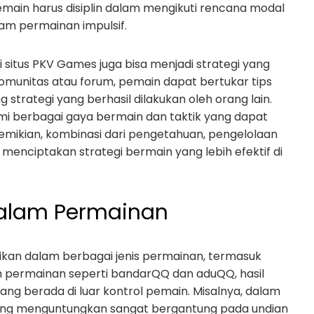
ain harus disiplin dalam mengikuti rencana modal
lam permainan impulsif.
 situs PKV Games juga bisa menjadi strategi yang
unitas atau forum, pemain dapat bertukar tips
strategi yang berhasil dilakukan oleh orang lain.
 berbagai gaya bermain dan taktik yang dapat
mikian, kombinasi dari pengetahuan, pengelolaan
 menciptakan strategi bermain yang lebih efektif di
alam Permainan
kan dalam berbagai jenis permainan, termasuk
 permainan seperti bandarQQ dan aduQQ, hasil
yang berada di luar kontrol pemain. Misalnya, dalam
ang menguntungkan sangat bergantung pada undian