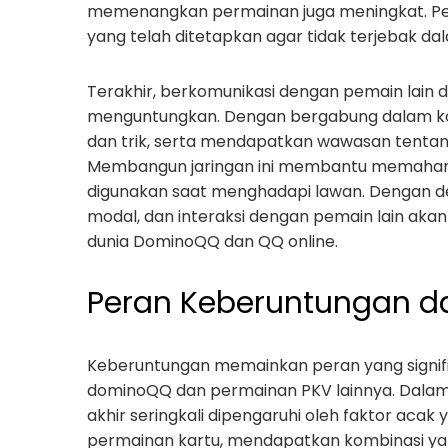
memenangkan permainan juga meningkat. Pem
yang telah ditetapkan agar tidak terjebak da
Terakhir, berkomunikasi dengan pemain lain di
menguntungkan. Dengan bergabung dalam kom
dan trik, serta mendapatkan wawasan tentang 
Membangun jaringan ini membantu memahami
digunakan saat menghadapi lawan. Dengan de
modal, dan interaksi dengan pemain lain akan
dunia DominoQQ dan QQ online.
Peran Keberuntungan d
Keberuntungan memainkan peran yang signifi
dominoQQ dan permainan PKV lainnya. Dalam
akhir seringkali dipengaruhi oleh faktor acak 
permainan kartu, mendapatkan kombinasi y