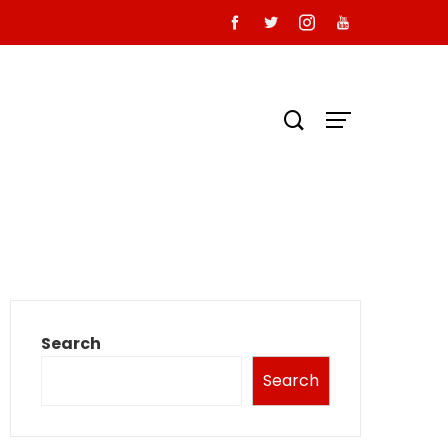
Search
Search