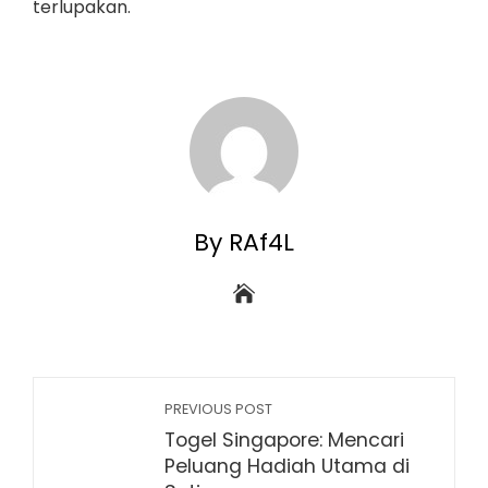
terlupakan.
By RAf4L
PREVIOUS POST
Togel Singapore: Mencari
Peluang Hadiah Utama di