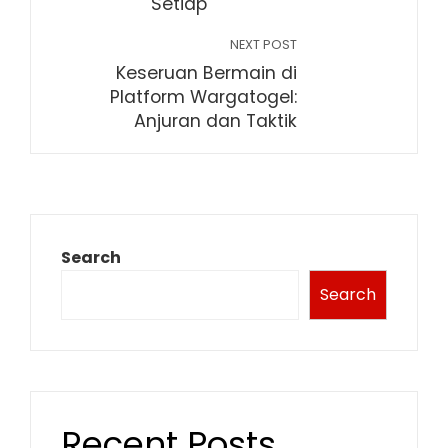
Setiap
NEXT POST
Keseruan Bermain di
Platform Wargatogel:
Anjuran dan Taktik
Search
Search
Recent Posts