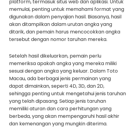
platform, termasuk situs web dan aplikasi. Untuk
memulai, penting untuk memahami format yang
digunakan dalam penyajian hasil. Biasanya, hasil
akan ditampilkan dalam urutan angka yang
ditarik, dan pemain harus mencocokkan angka
tersebut dengan nomor taruhan mereka.
Setelah hasil dikeluarkan, pemain perlu
memeriksa apakah angka yang mereka miliki
sesuai dengan angka yang keluar. Dalam Toto
Macau, ada berbagai jenis permainan yang
dapat dimainkan, seperti 4D, 3D, dan 2D,
sehingga penting untuk mengetahui jenis taruhan
yang telah dipasang. Setiap jenis taruhan
memiliki aturan dan cara perhitungan yang
berbeda, yang akan mempengaruhi hasil akhir
dan kemenangan yang mungkin diterima.