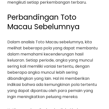
mengikuti setiap perkembangan terbaru.
Perbandingan Toto
Macau Sebelumnya
Dalam analisis Toto Macau sebelumnya, kita
melihat beberapa pola yang dapat membantu
dalam memahami kecenderungan hasil
keluaran. Setiap periode, angka yang muncul
sering kali memiliki variasi tertentu, dengan
beberapa angka muncul lebih sering
dibandingkan yang lain. Hal ini memberikan
indikasi bahwa ada kemungkinan pola tertentu
yang dapat dipantau oleh para pemain yang
ingin meningkatkan peluang mereka.