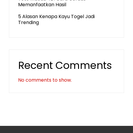
Memanfaatkan Hasil
5 Alasan Kenapa Kayu Togel Jadi
Trending
Recent Comments
No comments to show.