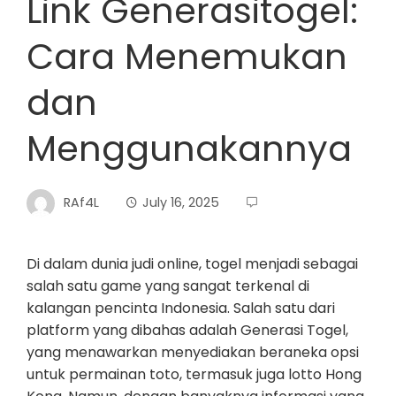
Link Generasitogel:
Cara Menemukan
dan
Menggunakannya
RAf4L
July 16, 2025
Di dalam dunia judi online, togel menjadi sebagai
salah satu game yang sangat terkenal di
kalangan pencinta Indonesia. Salah satu dari
platform yang dibahas adalah Generasi Togel,
yang menawarkan menyediakan beraneka opsi
untuk permainan toto, termasuk juga lotto Hong