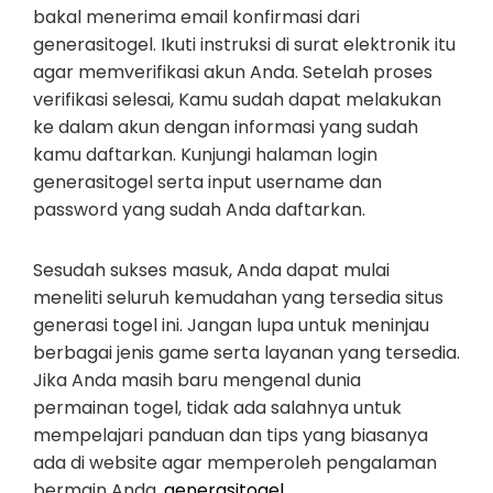
bakal menerima email konfirmasi dari
generasitogel. Ikuti instruksi di surat elektronik itu
agar memverifikasi akun Anda. Setelah proses
verifikasi selesai, Kamu sudah dapat melakukan
ke dalam akun dengan informasi yang sudah
kamu daftarkan. Kunjungi halaman login
generasitogel serta input username dan
password yang sudah Anda daftarkan.
Sesudah sukses masuk, Anda dapat mulai
meneliti seluruh kemudahan yang tersedia situs
generasi togel ini. Jangan lupa untuk meninjau
berbagai jenis game serta layanan yang tersedia.
Jika Anda masih baru mengenal dunia
permainan togel, tidak ada salahnya untuk
mempelajari panduan dan tips yang biasanya
ada di website agar memperoleh pengalaman
bermain Anda.
generasitogel