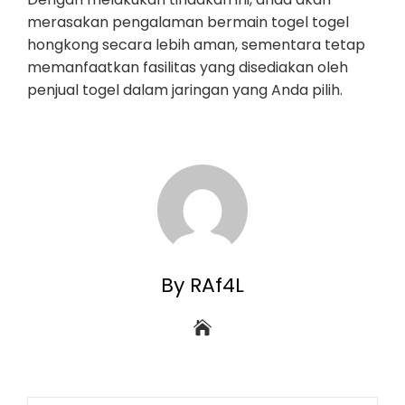
merasakan pengalaman bermain togel togel
hongkong secara lebih aman, sementara tetap
memanfaatkan fasilitas yang disediakan oleh
penjual togel dalam jaringan yang Anda pilih.
By RAf4L