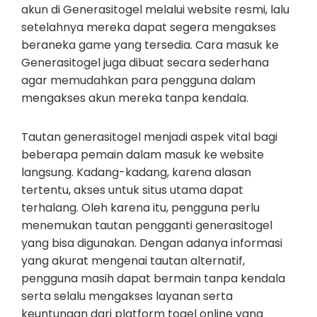
akun di Generasitogel melalui website resmi, lalu
setelahnya mereka dapat segera mengakses
beraneka game yang tersedia. Cara masuk ke
Generasitogel juga dibuat secara sederhana
agar memudahkan para pengguna dalam
mengakses akun mereka tanpa kendala.
Tautan generasitogel menjadi aspek vital bagi
beberapa pemain dalam masuk ke website
langsung. Kadang-kadang, karena alasan
tertentu, akses untuk situs utama dapat
terhalang. Oleh karena itu, pengguna perlu
menemukan tautan pengganti generasitogel
yang bisa digunakan. Dengan adanya informasi
yang akurat mengenai tautan alternatif,
pengguna masih dapat bermain tanpa kendala
serta selalu mengakses layanan serta
keuntungan dari platform togel online yang