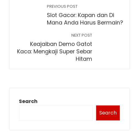
PREVIOUS POST
Slot Gacor: Kapan dan Di
Mana Anda Harus Bermain?
NEXT POST
Keajaiban Demo Gatot
Kaca: Mengkaji Super Sebar
Hitam
Search
Search