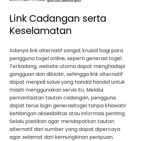
Link Cadangan serta
Keselamatan
Adanya link alternatif sangat krusial bagi para
pengguna togel online, seperti generasi togel.
Terkadang, website utama dapat menghadapi
gangguan dan diblokir, sehingga link alternatif
dapat menjadi solusi yang handal handal untuk
masih menggunakan servis itu. Melalui
pemanfaatan tautan cadangan, pengguna
dapat terus login generasitogel tanpa khawatir
kehilangan aksesibilitas atau informasi penting.
Selalu pastikan agar mendapatkan tautan
alternatif dari sumber yang dapat dipercaya
agar selamat dari kemungkinan penipuan.