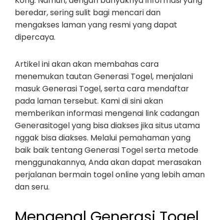
Kong. Namun, dengan banyaknya informasi yang
beredar, sering sulit bagi mencari dan
mengakses laman yang resmi yang dapat
dipercaya.
Artikel ini akan akan membahas cara
menemukan tautan Generasi Togel, menjalani
masuk Generasi Togel, serta cara mendaftar
pada laman tersebut. Kami di sini akan
memberikan informasi mengenai link cadangan
Generasitogel yang bisa diakses jika situs utama
nggak bisa diakses. Melalui pemahaman yang
baik baik tentang Generasi Togel serta metode
menggunakannya, Anda akan dapat merasakan
perjalanan bermain togel online yang lebih aman
dan seru.
Mengenal Generasi Togel