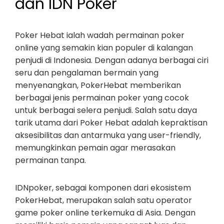
dan IDN Poker
Poker Hebat ialah wadah permainan poker
online yang semakin kian populer di kalangan
penjudi di Indonesia. Dengan adanya berbagai ciri
seru dan pengalaman bermain yang
menyenangkan, PokerHebat memberikan
berbagai jenis permainan poker yang cocok
untuk berbagai selera penjudi. Salah satu daya
tarik utama dari Poker Hebat adalah kepraktisan
aksesibilitas dan antarmuka yang user-friendly,
memungkinkan pemain agar merasakan
permainan tanpa.
IDNpoker, sebagai komponen dari ekosistem
PokerHebat, merupakan salah satu operator
game poker online terkemuka di Asia. Dengan