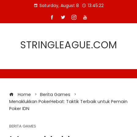
Skip
Saturday, August 8
13:45:22
to
content
STRINGLEAGUE.COM
Home
Berita Games
Menaklukkan PokerHebat: Taktik Terbaik untuk Pemain
Poker IDN
BERITA GAMES