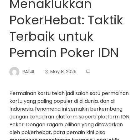
Menaklukkan
PokerHebat: Taktik
Terbaik untuk
Pemain Poker IDN
RAf4L
May 8, 2026
Permainan kartu telah jadi salah satu permainan
kartu yang paling populer di di dunia, dan di
Indonesia, fenomena ini semakin berkembang
dengan kehadiran platform seperti platform IDN
Poker. Dengan ragam pilihan yang ditawarkan
oleh pokerhebat, para pemain kini bisa