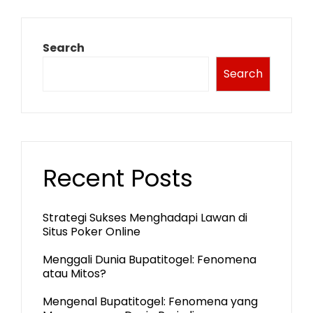
Search
Search
Recent Posts
Strategi Sukses Menghadapi Lawan di
Situs Poker Online
Menggali Dunia Bupatitogel: Fenomena
atau Mitos?
Mengenal Bupatitogel: Fenomena yang