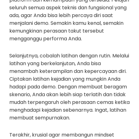
seluruh semua aspek teknis dan fungsional yang
ada, agar Anda bisa lebih percaya diri saat
menjalani demo. Semakin kamu kenal, semakin
kemungkinan perasaan takut tersebut
mengganggu performa Anda.
Selanjutnya, cobalah latihan dengan rutin. Melalui
latihan yang berkelanjutan, Anda bisa
menambah keterampilan dan kepercayaan diri.
Ciptakan latihan kejadian yang mungkin Anda
hadapi pada demo. Dengan membuat beragam
skenario, Anda akan lebih siap terlatih dan tidak
mudah terpengaruh oleh perasaan cemas ketika
menghadapi kejadian sebenarnya. Ingat, latihan
membuat sempurnakan.
Terakhir, krusial agar membangun mindset