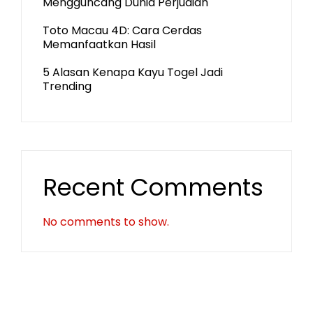
Mengguncang Dunia Perjudian
Toto Macau 4D: Cara Cerdas
Memanfaatkan Hasil
5 Alasan Kenapa Kayu Togel Jadi
Trending
Recent Comments
No comments to show.