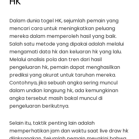
HK
Dalam dunia togel HK, sejumlah pemain yang
mencari cara untuk meningkatkan peluang
mereka dalam memperoleh hasil yang baik.
Salah satu metode yang dipakai adalah melalui
mengamati data hk dan keluaran hk yang lalu.
Melalui analisis pola dan tren dari hasil
pengeluaran hk, pemain dapat menghasilkan
prediksi yang akurat untuk taruhan mereka.
Contohnya, jika sebuah angka sering muncul
dalam undian langsung hk, ada kemungkinan
angka tersebut masih bakal muncul di
pengeluaran berikutnya.
Selain itu, taktik penting lain adalah
memperhatikan jam dan waktu saat live draw hk
dilaksanakan. Sejumlah pemain meyakini bahwa