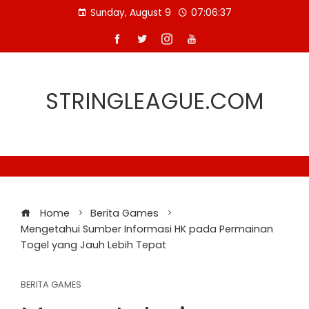
Skip
Sunday, August 9
07:06:37
to
content
STRINGLEAGUE.COM
Home
Berita Games
Mengetahui Sumber Informasi HK pada Permainan
Togel yang Jauh Lebih Tepat
BERITA GAMES