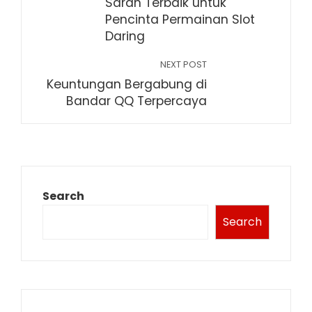
Saran Terbaik untuk
Pencinta Permainan Slot
Daring
NEXT POST
Keuntungan Bergabung di
Bandar QQ Terpercaya
Search
Search