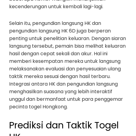
kecenderungan untuk kembali lagi-lagi.
Selain itu, pengundian langsung HK dan
pengundian langsung HK 6D juga berperan
penting untuk penelitian keluaran. Dengan siaran
langsung tersebut, pemain bisa melihat keluaran
hasil dengan cepat sekali dan akur. Hal ini
memberi kesempatan mereka untuk langsung
melaksanakan evaluasi dan penyesuaian ulang
taktik mereka sesuai dengan hasil terbaru.
Integrasi antara HK dan pengundian langsung
menghasilkan suasana yang lebih interaktif
unggul dan bermanfaat untuk para penggemar
pecinta togel Hongkong.
Prediksi dan Taktik Togel