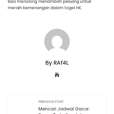
bisa menolong menambah peluang untuk
meraih kemenangan dalam togel HK.
By RAf4L
PREVIOUS POST
Mencari Jadwal Gacor: