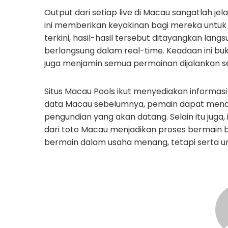
Output dari setiap live di Macau sangatlah je
ini memberikan keyakinan bagi mereka untuk 
terkini, hasil-hasil tersebut ditayangkan lan
berlangsung dalam real-time. Keadaan ini b
juga menjamin semua permainan dijalankan se
Situs Macau Pools ikut menyediakan informasi 
data Macau sebelumnya, pemain dapat men
pengundian yang akan datang. Selain itu jug
dari toto Macau menjadikan proses bermain b
bermain dalam usaha menang, tetapi serta un