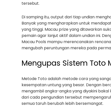
tersebut.
Di samping itu, output dari tiap undian mengh
Banyak yang mengharapkan untuk mendapatk
yang tinggi. Macau prize yang ditawarkan su
pemain agar lanjut aktif dalam undian ini. Den
Macau Pools mampu merencanakan rencana
mengubah peruntungan mereka pada permaina
Mengupas Sistem Toto
Metode Toto adalah metode cara yang sangat
kesempatan untung yang besar. Dengan bera
mengambil angka-angka yang diyakini bakal kel
dari cada pengundian tersebut mempengaruhi
semua taruh berubah lebih bersemangat.