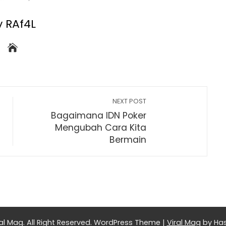
y RAf4L
NEXT POST
Bagaimana IDN Poker
Mengubah Cara Kita
Bermain
al Mag. All Right Reserved.
WordPress Theme
|
Viral Mag
by Ha