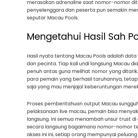
merasakan adrenaline saat nomor-nomor ditari
penyelenggara dan peserta pun semakin menin
seputar Macau Pools.
Mengetahui Hasil Sah Po
Hasil nyata tentang Macau Pools adalah data
dan pecinta. Tiap kali undi langsung Macau
penuh antas guna melihat nomor yang ditarik
para pemain yang berhasil taruhannya, teta
saja yang mau menjajal keberuntungan merek
Proses pemberitahuan output Macau sungguh
pelaksanaan live macau, pemain bisa menyak
langsung. Ini semua menambah unsur trust
secara langsung bagaimana nomor-nomor ters
akses ini ini, setiap orang mempunyai peluan