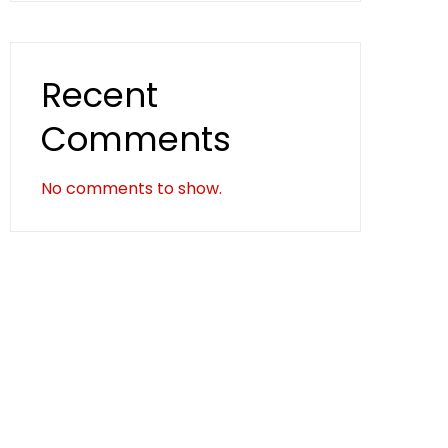
Recent
Comments
No comments to show.