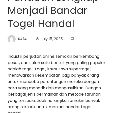
Menjadi Bandar
Togel Handal
RAf4L
July 15, 2025
Industri perjudian online semakin berkembang
pesat, dan salah satu bentuk yang paling populer
adalah togel. Togel, khususnya supertogel,
menawarkan kesempatan bagi banyak orang
untuk mencoba peruntungan mereka dengan
cara yang menarik dan mengasyikkan. Dengan
berbagai jenis permainan dan metode taruhan
yang tersedia, tidak heran jika semakin banyak
orang tertarik untuk menjadi bandar togel