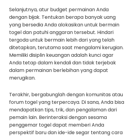
Selanjutnya, atur budget permainan Anda
dengan bijak. Tentukan berapa banyak uang
yang bersedia Anda alokasikan untuk bermain
togel dan patuhi anggaran tersebut. Hindari
tergoda untuk bermain lebih dari yang telah
ditetapkan, terutama saat mengalami kerugian.
Memiliki disiplin keuangan adalah kunci agar
Anda tetap dalam kendali dan tidak terjebak
dalam permainan berlebihan yang dapat
merugikan.
Terakhir, bergabunglah dengan komunitas atau
forum togel yang terpercaya. Di sana, Anda bisa
mendapatkan tips, trik, dan pengalaman dari
pemain lain. Berinteraksi dengan sesama
penggemar togel dapat memberi Anda
perspektif baru dan ide-ide segar tentang cara