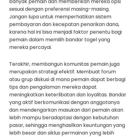
banyak pemain dan memberikan mereka opsi
sesuai dengan preferensi masing-masing.
Jangan lupa untuk memperhatikan sistem
pembayaran dan kecepatan penarikan dana,
karena hal ini bisa menjadi faktor penentu bagi
pemain dalam memilih bandar togel yang
mereka percayai.
Terakhir, membangun komunitas pemain juga
merupakan strategi efektif. Membuat forum
atau grup diskusi di mana pemain dapat berbagi
tips dan pengalaman mereka dapat
meningkatkan keterlibatan dan loyalitas. Bandar
yang aktif berkomunikasi dengan anggotanya
dan mendengarkan masukan dari pemain akan
lebih mampu beradaptasi dengan kebutuhan
pasar, sehingga menghasilkan keuntungan yang
lebih besar dan siklus permainan yang lebih