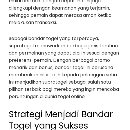
mulai bermain dengan cepat. Hal ini juga
dilengkapi dengan keamanan yang terjamin,
sehingga pemain dapat merasa aman ketika
melakukan transaksi.
Sebagai bandar togel yang terpercaya,
supratogel menawarkan berbagai jenis taruhan
dan permainan yang dapat dipilih sesuai dengan
preferensi pemain. Dengan berbagai promo
menarik dan bonus, bandar togel ini berusaha
memberikan nilai lebih kepada pelanggan setia.
Ini menjadikan supratogel sebagai salah satu
pilihan terbaik bagi mereka yang ingin mencoba
peruntungan di dunia togel online.
Strategi Menjadi Bandar
Togel yang Sukses