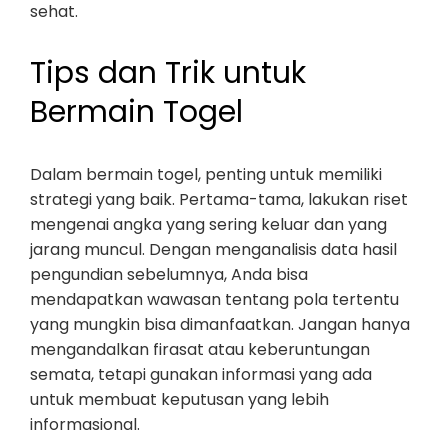
sehat.
Tips dan Trik untuk
Bermain Togel
Dalam bermain togel, penting untuk memiliki
strategi yang baik. Pertama-tama, lakukan riset
mengenai angka yang sering keluar dan yang
jarang muncul. Dengan menganalisis data hasil
pengundian sebelumnya, Anda bisa
mendapatkan wawasan tentang pola tertentu
yang mungkin bisa dimanfaatkan. Jangan hanya
mengandalkan firasat atau keberuntungan
semata, tetapi gunakan informasi yang ada
untuk membuat keputusan yang lebih
informasional.