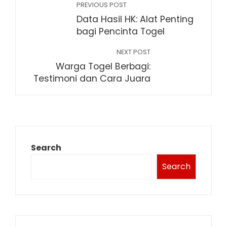
PREVIOUS POST
Data Hasil HK: Alat Penting
bagi Pencinta Togel
NEXT POST
Warga Togel Berbagi:
Testimoni dan Cara Juara
Search
Search