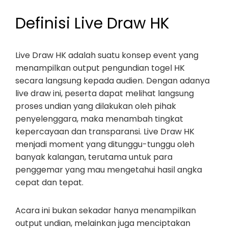
Definisi Live Draw HK
Live Draw HK adalah suatu konsep event yang
menampilkan output pengundian togel HK
secara langsung kepada audien. Dengan adanya
live draw ini, peserta dapat melihat langsung
proses undian yang dilakukan oleh pihak
penyelenggara, maka menambah tingkat
kepercayaan dan transparansi. Live Draw HK
menjadi moment yang ditunggu-tunggu oleh
banyak kalangan, terutama untuk para
penggemar yang mau mengetahui hasil angka
cepat dan tepat.
Acara ini bukan sekadar hanya menampilkan
output undian, melainkan juga menciptakan