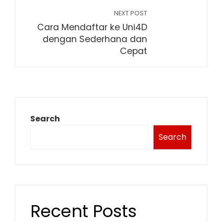
NEXT POST
Cara Mendaftar ke Uni4D
dengan Sederhana dan
Cepat
Search
Search
Recent Posts