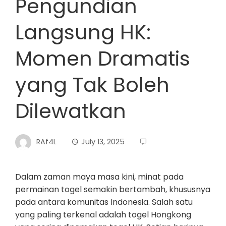
Pengundian
Langsung HK:
Momen Dramatis
yang Tak Boleh
Dilewatkan
RAf4L
July 13, 2025
Dalam zaman maya masa kini, minat pada
permainan togel semakin bertambah, khususnya
pada antara komunitas Indonesia. Salah satu
yang paling terkenal adalah togel Hongkong