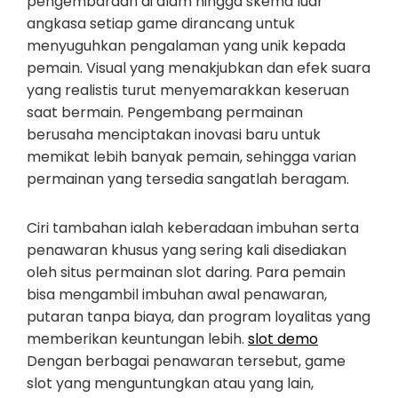
pengembaraan di alam hingga skema luar
angkasa setiap game dirancang untuk
menyuguhkan pengalaman yang unik kepada
pemain. Visual yang menakjubkan dan efek suara
yang realistis turut menyemarakkan keseruan
saat bermain. Pengembang permainan
berusaha menciptakan inovasi baru untuk
memikat lebih banyak pemain, sehingga varian
permainan yang tersedia sangatlah beragam.
Ciri tambahan ialah keberadaan imbuhan serta
penawaran khusus yang sering kali disediakan
oleh situs permainan slot daring. Para pemain
bisa mengambil imbuhan awal penawaran,
putaran tanpa biaya, dan program loyalitas yang
memberikan keuntungan lebih.
slot demo
Dengan berbagai penawaran tersebut, game
slot yang menguntungkan atau yang lain,