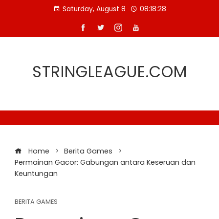
Skip
Saturday, August 8
08:18:28
to
content
STRINGLEAGUE.COM
Home
Berita Games
Permainan Gacor: Gabungan antara Keseruan dan
Keuntungan
BERITA GAMES