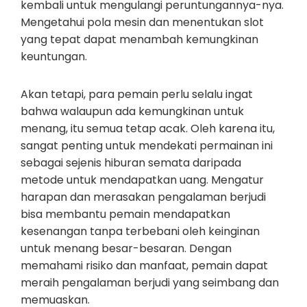
kembali untuk mengulangi peruntungannya-nya.
Mengetahui pola mesin dan menentukan slot
yang tepat dapat menambah kemungkinan
keuntungan.
Akan tetapi, para pemain perlu selalu ingat
bahwa walaupun ada kemungkinan untuk
menang, itu semua tetap acak. Oleh karena itu,
sangat penting untuk mendekati permainan ini
sebagai sejenis hiburan semata daripada
metode untuk mendapatkan uang. Mengatur
harapan dan merasakan pengalaman berjudi
bisa membantu pemain mendapatkan
kesenangan tanpa terbebani oleh keinginan
untuk menang besar-besaran. Dengan
memahami risiko dan manfaat, pemain dapat
meraih pengalaman berjudi yang seimbang dan
memuaskan.