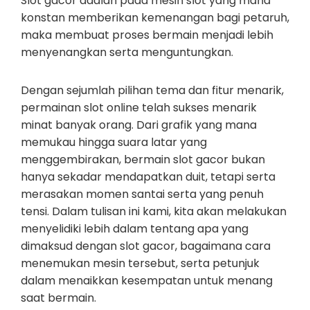
Slot gacor adalah pada mesin slot yang mana
konstan memberikan kemenangan bagi petaruh,
maka membuat proses bermain menjadi lebih
menyenangkan serta menguntungkan.
Dengan sejumlah pilihan tema dan fitur menarik,
permainan slot online telah sukses menarik
minat banyak orang. Dari grafik yang mana
memukau hingga suara latar yang
menggembirakan, bermain slot gacor bukan
hanya sekadar mendapatkan duit, tetapi serta
merasakan momen santai serta yang penuh
tensi. Dalam tulisan ini kami, kita akan melakukan
menyelidiki lebih dalam tentang apa yang
dimaksud dengan slot gacor, bagaimana cara
menemukan mesin tersebut, serta petunjuk
dalam menaikkan kesempatan untuk menang
saat bermain.