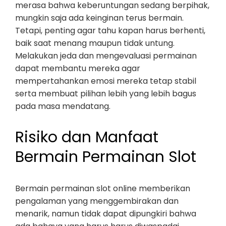
merasa bahwa keberuntungan sedang berpihak,
mungkin saja ada keinginan terus bermain.
Tetapi, penting agar tahu kapan harus berhenti,
baik saat menang maupun tidak untung.
Melakukan jeda dan mengevaluasi permainan
dapat membantu mereka agar
mempertahankan emosi mereka tetap stabil
serta membuat pilihan lebih yang lebih bagus
pada masa mendatang.
Risiko dan Manfaat
Bermain Permainan Slot
Bermain permainan slot online memberikan
pengalaman yang menggembirakan dan
menarik, namun tidak dapat dipungkiri bahwa