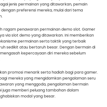
bagai jenis permainan yang ditawarkan, pemain
 dengan preferensi mereka, mulai dari tema
n.
alah ragam penawaran permainan demo slot. Gamer
a via slot demo yang ditawarkan. Ini memberikan
kanisme permainan serta taktik yang terbaik
 sedikit atau bertaruh besar. Dengan bermain di
sa mengasah kepercayaan diri mereka sebelum
.
rikan promosi menarik serta hadiah bagi para gamer.
ama bagi mereka yang mengidamkan pengalaman seru
enawaran yang menggoda, pengalaman bermain
pi juga memberi peluang tambahan dalam
habiskan modal yang besar.