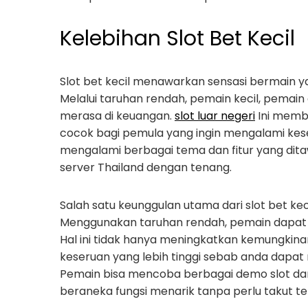
Kelebihan Slot Bet Kecil
Slot bet kecil menawarkan sensasi bermain 
Melalui taruhan rendah, pemain kecil, pemain
merasa di keuangan.
slot luar negeri
Ini membu
cocok bagi pemula yang ingin mengalami keser
mengalami berbagai tema dan fitur yang dita
server Thailand dengan tenang.
Salah satu keunggulan utama dari slot bet kec
Menggunakan taruhan rendah, pemain dapat m
Hal ini tidak hanya meningkatkan kemungk
keseruan yang lebih tinggi sebab anda dapa
Pemain bisa mencoba berbagai demo slot da
beraneka fungsi menarik tanpa perlu takut 