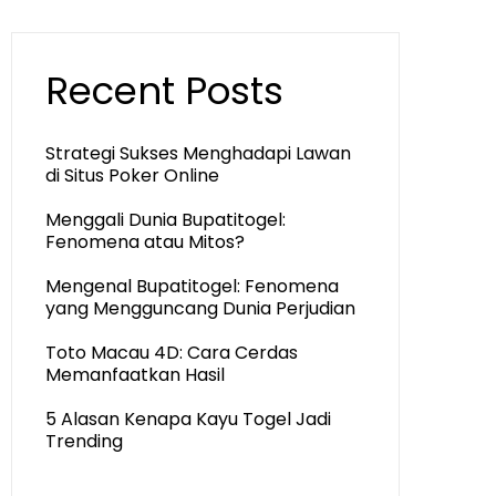
Recent Posts
Strategi Sukses Menghadapi Lawan
di Situs Poker Online
Menggali Dunia Bupatitogel:
Fenomena atau Mitos?
Mengenal Bupatitogel: Fenomena
yang Mengguncang Dunia Perjudian
Toto Macau 4D: Cara Cerdas
Memanfaatkan Hasil
5 Alasan Kenapa Kayu Togel Jadi
Trending