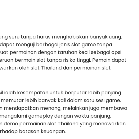
yang seru tanpa harus menghabiskan banyak uang.
 dapat menguji berbagai jenis slot game tanpa
at permainan dengan taruhan kecil sebagai opsi
uan bermain slot tanpa risiko tinggi. Pemain dapat
warkan oleh slot Thailand dan permainan slot
il ialah kesempatan untuk berputar lebih panjang.
emutar lebih banyak kali dalam satu sesi game.
inan mendapatkan menang, melainkan juga membawa
t mengalami gameplay dengan waktu panjang.
n demo permainan slot Thailand yang menawarkan
terhadap batasan keuangan.