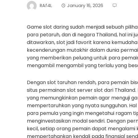
RAf4L
January 16, 2026
Game slot daring sudah menjadi sebuah piliha
para petaruh, dan di negara Thailand, hal in
ditawarkan, slot jadi favorit karena kemudah
kecenderungan mutakhir dalam dunia permain
yang memberikan peluang untuk para pemai
mengambil mengambil yang terlalu yang besa
Dengan slot taruhan rendah, para pemain bi
situs permainan slot server slot dari Thailan
yang memungkinkan pemain agar menguji ga
mempertaruhkan yang nyata sungguhan. Hal in
para pemula yang ingin mengetahui ragam t
menginvestasikan modal sendiri. Dengan perm
kecil, setiap orang pemain dapat mengalami 
mempertahankan kendali pada finansial sendir