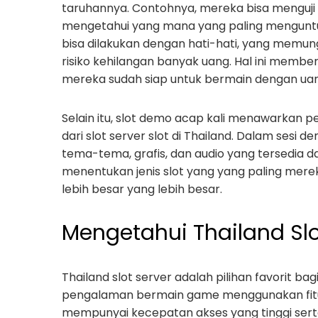
taruhannya. Contohnya, mereka bisa menguji b
mengetahui yang mana yang paling menguntun
bisa dilakukan dengan hati-hati, yang memu
risiko kehilangan banyak uang. Hal ini mem
mereka sudah siap untuk bermain dengan uang
Selain itu, slot demo acap kali menawarkan p
dari slot server slot di Thailand. Dalam sesi
tema-tema, grafis, dan audio yang tersedia d
menentukan jenis slot yang yang paling mer
lebih besar yang lebih besar.
Mengetahui Thailand Slo
Thailand slot server adalah pilihan favorit 
pengalaman bermain game menggunakan fitur s
mempunyai kecepatan akses yang tinggi serta