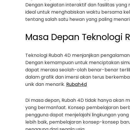
Dengan kegiatan interaktif dan fasilitas ya
ideal untuk menghabiskan waktu bersama k
tentang salah satu hewan yang paling menarik
Masa Depan Teknologi 
Teknologi Rubah 4D menjanjikan pengalama
Dengan kemampuan untuk menciptakan simulas
dapat merasa seolah-olah benar-benar terli
dalam grafik dan imersi akan terus berkemb
unik dan menarik.
Rubah4d
Di masa depan, Rubah 4D tidak hanya akan men
yang bermanfaat. Konsep pembelajaran berb
pengguna dapat menjelajahi lingkungan yang 
lebih baik, pembelajaran konsep-konsep bar
pengguna dari segala usia.