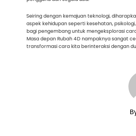
Seiring dengan kemajuan teknologi, diharap
aspek kehidupan seperti kesehatan, psikologi,
bagi pengembang untuk mengeksplorasi cara-
Masa depan Rubah 4D nampaknya sangat cera
transformasi cara kita berinteraksi dengan dun
B