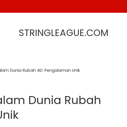
STRINGLEAGUE.COM
alam Dunia Rubah 4D: Pengalaman Unik
alam Dunia Rubah
nik