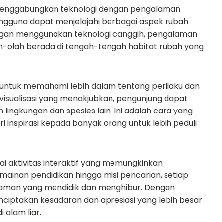
enggabungkan teknologi dengan pengalaman
pengguna dapat menjelajahi berbagai aspek rubah
engan menggunakan teknologi canggih, pengalaman
-olah berada di tengah-tengah habitat rubah yang
untuk memahami lebih dalam tentang perilaku dan
an visualisasi yang menakjubkan, pengunjung dapat
lingkungan dan spesies lain. Ini adalah cara yang
i inspirasi kepada banyak orang untuk lebih peduli
i aktivitas interaktif yang memungkinkan
rmainan pendidikan hingga misi pencarian, setiap
aman yang mendidik dan menghibur. Dengan
ciptakan kesadaran dan apresiasi yang lebih besar
 alam liar.