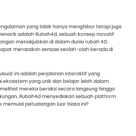
pengalaman yang tidak hanya menghibur tetapi juga
 menarik adalah Rubah4d, sebuah konsep inovatif
gan menakjubkan di dalam dunia rubah 4D.
dapat merasakan sensasi seolah-olah berada di
al; ini adalah perjalanan interaktif yang
 ekosistem yang unik dan belajar lebih dalam
 melihat mereka beraksi secara langsung hingga
kungan, Rubah4d menyediakan sebuah platform
k memulai petualangan luar biasa ini?