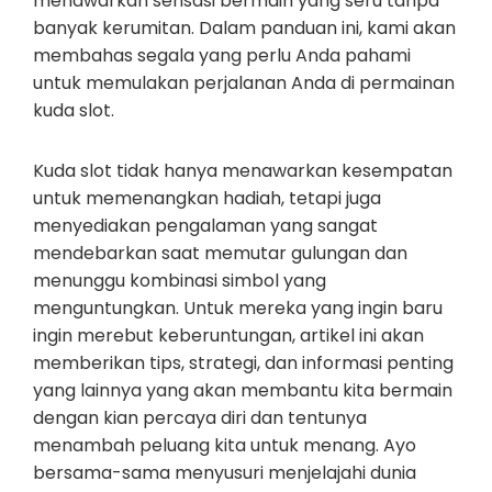
menawarkan sensasi bermain yang seru tanpa
banyak kerumitan. Dalam panduan ini, kami akan
membahas segala yang perlu Anda pahami
untuk memulakan perjalanan Anda di permainan
kuda slot.
Kuda slot tidak hanya menawarkan kesempatan
untuk memenangkan hadiah, tetapi juga
menyediakan pengalaman yang sangat
mendebarkan saat memutar gulungan dan
menunggu kombinasi simbol yang
menguntungkan. Untuk mereka yang ingin baru
ingin merebut keberuntungan, artikel ini akan
memberikan tips, strategi, dan informasi penting
yang lainnya yang akan membantu kita bermain
dengan kian percaya diri dan tentunya
menambah peluang kita untuk menang. Ayo
bersama-sama menyusuri menjelajahi dunia