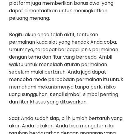
platform juga memberikan bonus awal yang
dapat dimanfaatkan untuk meningkatkan
peluang menang.
Begitu akun anda telah aktif, tentukan
permainan kuda slot yang hendak Anda coba.
Umumnya, terdapat berbagai jenis permainan
dengan tema dan fitur yang berbeda. Ambil
waktu untuk menelaah aturan permainan
sebelum mulai bertaruh. Anda juga dapat
mencoba mode percobaan permainan itu untuk
memahami mekanismenya tanpa perlu risiko
uang sungguhan. Kenali simbol-simbol penting
dan fitur khusus yang ditawarkan.
Saat Anda sudah siap, pilih jumlah bertaruh yang
akan Anda lakukan. Anda bisa mengatur nilai
taruhan berdasarkan dengan anggaran yang