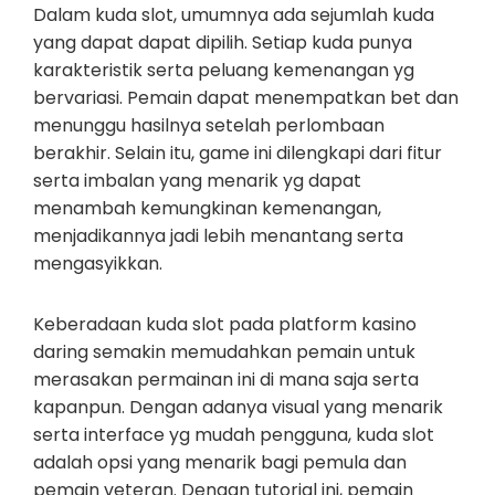
Dalam kuda slot, umumnya ada sejumlah kuda
yang dapat dapat dipilih. Setiap kuda punya
karakteristik serta peluang kemenangan yg
bervariasi. Pemain dapat menempatkan bet dan
menunggu hasilnya setelah perlombaan
berakhir. Selain itu, game ini dilengkapi dari fitur
serta imbalan yang menarik yg dapat
menambah kemungkinan kemenangan,
menjadikannya jadi lebih menantang serta
mengasyikkan.
Keberadaan kuda slot pada platform kasino
daring semakin memudahkan pemain untuk
merasakan permainan ini di mana saja serta
kapanpun. Dengan adanya visual yang menarik
serta interface yg mudah pengguna, kuda slot
adalah opsi yang menarik bagi pemula dan
pemain veteran. Dengan tutorial ini, pemain