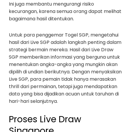
Ini juga membantu mengurangi risiko
kecurangan, karena semua orang dapat melihat
bagaimana hasil ditentukan.
Untuk para penggemar Togel SGP, mengetahui
hasil dari Live SGP adalah langkah penting dalam
strategi bermain mereka. Hasil dari Live Draw
SGP memberikan informasi yang berguna untuk
menentukan angka-angka yang mungkin akan
dipilih di undian berikutnya. Dengan menyaksikan
Live SGP, para pemain tidak hanya merasakan
thrill dari permainan, tetapi juga mendapatkan
data yang bisa dijadikan acuan untuk taruhan di
hari-hari selanjutnya.
Proses Live Draw
Singapore