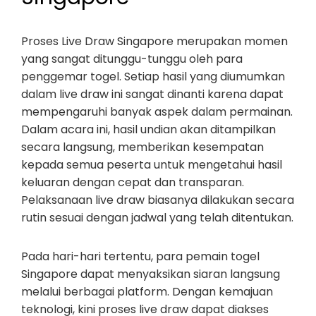
Proses Live Draw Singapore merupakan momen
yang sangat ditunggu-tunggu oleh para
penggemar togel. Setiap hasil yang diumumkan
dalam live draw ini sangat dinanti karena dapat
mempengaruhi banyak aspek dalam permainan.
Dalam acara ini, hasil undian akan ditampilkan
secara langsung, memberikan kesempatan
kepada semua peserta untuk mengetahui hasil
keluaran dengan cepat dan transparan.
Pelaksanaan live draw biasanya dilakukan secara
rutin sesuai dengan jadwal yang telah ditentukan.
Pada hari-hari tertentu, para pemain togel
Singapore dapat menyaksikan siaran langsung
melalui berbagai platform. Dengan kemajuan
teknologi, kini proses live draw dapat diakses