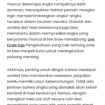
muncul. Beberapa angka tampaknya lebih
dominan, menunjukkan bahwa pemain mungkin
ingin mempertimbangkan angka-angka
tersebut dalam taruhan mereka. Statistik dan
analisis dari hasil sebelumnya juga bisa
membantu dalam memprediksi angka yang
berpotensi muncul di live draw mendatang.
Live
Draw Sgp
Pengetahuan yang baik tentang pola
ini bisa menjadi kunci untuk meningkatkan
peluang menang.
Akhirnya, penting untuk diingat bahwa meskipun
analisis bisa memberikan wawasan, perjudian
selalu memiliki unsur keberuntungan. Tidak ada
jaminan bahwa angka yang dianalisis akan keluar
kembali di hasil berikutnya. Namun, dengan
mengikuti hasil Live SGP secara rutin dan
memahami pola yang ada, para pemain dapat