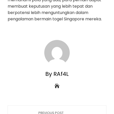
membuat keputusan yang lebih tepat dan
berpotensi lebih menguntungkan dalam
pengalaman bermain togel Singapore mereka.
By RAf4L
PREVIOUS POST