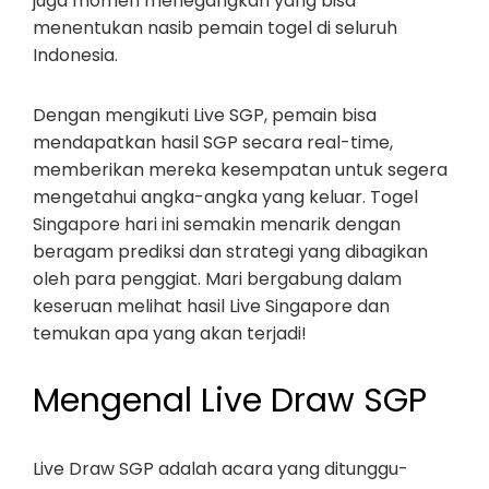
juga momen menegangkan yang bisa
menentukan nasib pemain togel di seluruh
Indonesia.
Dengan mengikuti Live SGP, pemain bisa
mendapatkan hasil SGP secara real-time,
memberikan mereka kesempatan untuk segera
mengetahui angka-angka yang keluar. Togel
Singapore hari ini semakin menarik dengan
beragam prediksi dan strategi yang dibagikan
oleh para penggiat. Mari bergabung dalam
keseruan melihat hasil Live Singapore dan
temukan apa yang akan terjadi!
Mengenal Live Draw SGP
Live Draw SGP adalah acara yang ditunggu-