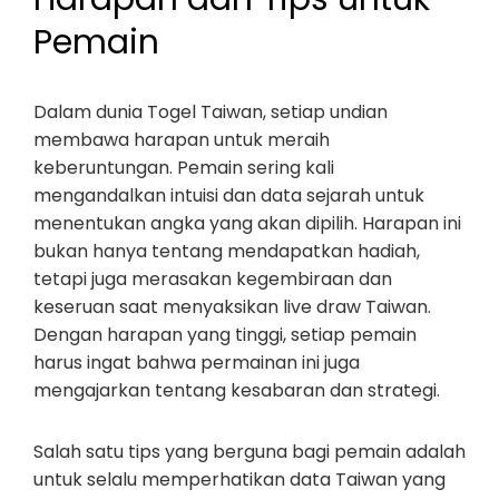
Pemain
Dalam dunia Togel Taiwan, setiap undian
membawa harapan untuk meraih
keberuntungan. Pemain sering kali
mengandalkan intuisi dan data sejarah untuk
menentukan angka yang akan dipilih. Harapan ini
bukan hanya tentang mendapatkan hadiah,
tetapi juga merasakan kegembiraan dan
keseruan saat menyaksikan live draw Taiwan.
Dengan harapan yang tinggi, setiap pemain
harus ingat bahwa permainan ini juga
mengajarkan tentang kesabaran dan strategi.
Salah satu tips yang berguna bagi pemain adalah
untuk selalu memperhatikan data Taiwan yang