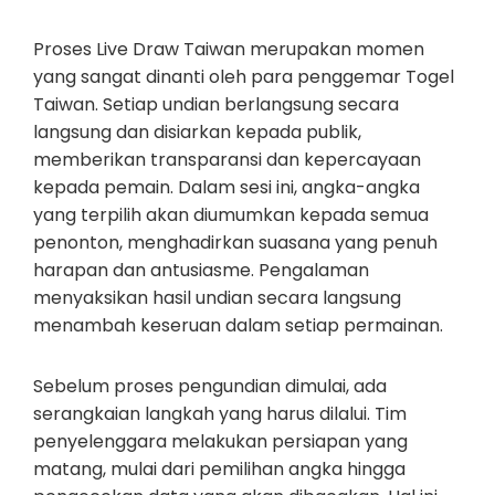
Proses Live Draw Taiwan merupakan momen
yang sangat dinanti oleh para penggemar Togel
Taiwan. Setiap undian berlangsung secara
langsung dan disiarkan kepada publik,
memberikan transparansi dan kepercayaan
kepada pemain. Dalam sesi ini, angka-angka
yang terpilih akan diumumkan kepada semua
penonton, menghadirkan suasana yang penuh
harapan dan antusiasme. Pengalaman
menyaksikan hasil undian secara langsung
menambah keseruan dalam setiap permainan.
Sebelum proses pengundian dimulai, ada
serangkaian langkah yang harus dilalui. Tim
penyelenggara melakukan persiapan yang
matang, mulai dari pemilihan angka hingga