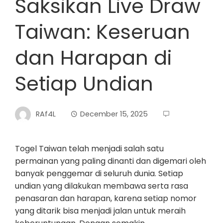
Saksikan Live Draw
Taiwan: Keseruan
dan Harapan di
Setiap Undian
RAf4L
December 15, 2025
Togel Taiwan telah menjadi salah satu
permainan yang paling dinanti dan digemari oleh
banyak penggemar di seluruh dunia. Setiap
undian yang dilakukan membawa serta rasa
penasaran dan harapan, karena setiap nomor
yang ditarik bisa menjadi jalan untuk meraih