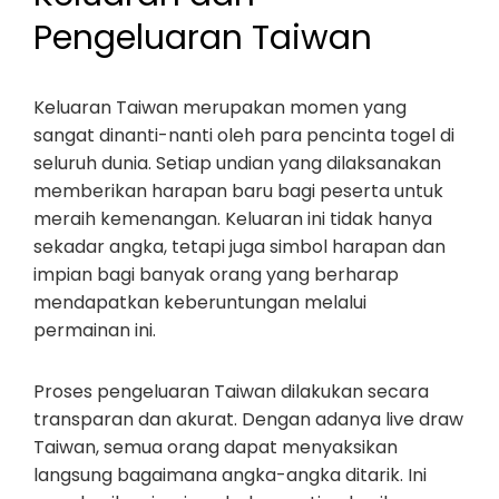
Pengeluaran Taiwan
Keluaran Taiwan merupakan momen yang
sangat dinanti-nanti oleh para pencinta togel di
seluruh dunia. Setiap undian yang dilaksanakan
memberikan harapan baru bagi peserta untuk
meraih kemenangan. Keluaran ini tidak hanya
sekadar angka, tetapi juga simbol harapan dan
impian bagi banyak orang yang berharap
mendapatkan keberuntungan melalui
permainan ini.
Proses pengeluaran Taiwan dilakukan secara
transparan dan akurat. Dengan adanya live draw
Taiwan, semua orang dapat menyaksikan
langsung bagaimana angka-angka ditarik. Ini