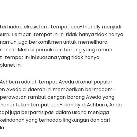
terhadap ekosistem, tempat eco-friendly menjadi
burn. Tempat-tempat ini ini tidak hanya tidak hanya
, namun juga berkomitmen untuk memelihara
 sendiri. Melalui pemakaian barang yang ramah
-tempat ini ini suasana yang tidak hanya
lanet ini.
Ashburn adalah tempat Aveda dikenal populer
lon Aveda di daerah ini memberikan bermacam-
 perawatan rambut dengan barang Aveda yang
 menentukan tempat eco-friendly di Ashburn, Anda
pi juga berpartisipasi dalam usaha menjaga
n keindahan yang terhadap lingkungan dan cari
a.