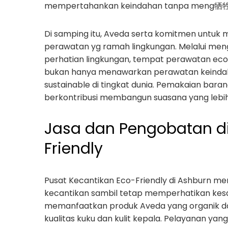
mempertahankan keindahan tanpa meng牺牲
Di samping itu, Aveda serta komitmen untuk
perawatan yg ramah lingkungan. Melalui men
perhatian lingkungan, tempat perawatan eco
bukan hanya menawarkan perawatan keindah
sustainable di tingkat dunia. Pemakaian bar
berkontribusi membangun suasana yang lebih
Jasa dan Pengobatan di
Friendly
Pusat Kecantikan Eco-Friendly di Ashburn m
kecantikan sambil tetap memperhatikan kes
memanfaatkan produk Aveda yang organik da
kualitas kuku dan kulit kepala. Pelayanan y