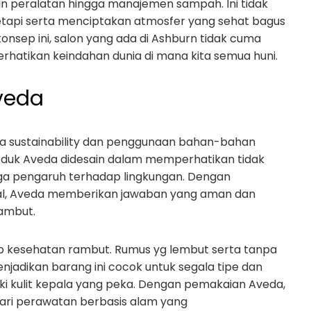
n peralatan hingga manajemen sampah. Ini tidak
etapi serta menciptakan atmosfer yang sehat bagus
sep ini, salon yang ada di Ashburn tidak cuma
rhatikan keindahan dunia di mana kita semua huni.
veda
da sustainability dan penggunaan bahan-bahan
roduk Aveda didesain dalam memperhatikan tidak
juga pengaruh terhadap lingkungan. Dengan
ial, Aveda memberikan jawaban yang aman dan
rambut.
p kesehatan rambut. Rumus yg lembut serta tanpa
jadikan barang ini cocok untuk segala tipe dan
iki kulit kepala yang peka. Dengan pemakaian Aveda,
ari perawatan berbasis alam yang