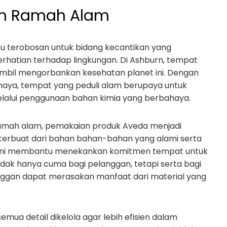
an Ramah Alam
tu terobosan untuk bidang kecantikan yang
rhatian terhadap lingkungan. Di Ashburn, tempat
ambil mengorbankan kesehatan planet ini. Dengan
aya, tempat yang peduli alam berupaya untuk
lalui penggunaan bahan kimia yang berbahaya.
 ramah alam, pemakaian produk Aveda menjadi
a terbuat dari bahan bahan-bahan yang alami serta
l ini membantu menekankan komitmen tempat untuk
dak hanya cuma bagi pelanggan, tetapi serta bagi
nggan dapat merasakan manfaat dari material yang
emua detail dikelola agar lebih efisien dalam