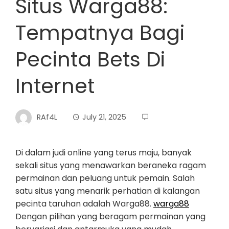
Situs Warga88:
Tempatnya Bagi
Pecinta Bets Di
Internet
RAf4L
July 21, 2025
Di dalam judi online yang terus maju, banyak
sekali situs yang menawarkan beraneka ragam
permainan dan peluang untuk pemain. Salah
satu situs yang menarik perhatian di kalangan
pecinta taruhan adalah Warga88.
warga88
Dengan pilihan yang beragam permainan yang