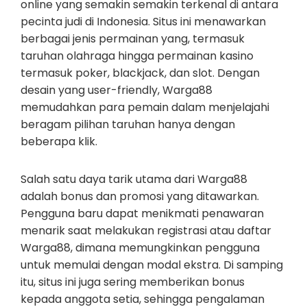
online yang semakin semakin terkenal di antara
pecinta judi di Indonesia. Situs ini menawarkan
berbagai jenis permainan yang, termasuk
taruhan olahraga hingga permainan kasino
termasuk poker, blackjack, dan slot. Dengan
desain yang user-friendly, Warga88
memudahkan para pemain dalam menjelajahi
beragam pilihan taruhan hanya dengan
beberapa klik.
Salah satu daya tarik utama dari Warga88
adalah bonus dan promosi yang ditawarkan.
Pengguna baru dapat menikmati penawaran
menarik saat melakukan registrasi atau daftar
Warga88, dimana memungkinkan pengguna
untuk memulai dengan modal ekstra. Di samping
itu, situs ini juga sering memberikan bonus
kepada anggota setia, sehingga pengalaman