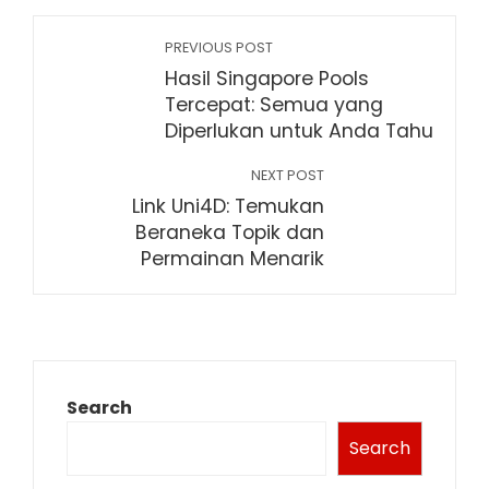
PREVIOUS POST
Hasil Singapore Pools
Tercepat: Semua yang
Diperlukan untuk Anda Tahu
NEXT POST
Link Uni4D: Temukan
Beraneka Topik dan
Permainan Menarik
Search
Search