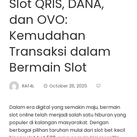
Slot QRIS, DANA,
dan OVO:
Kemudahan
Transaksi dalam
Bermain Slot
RAf4L
October 26, 2025
Dalam era digital yang semakin maju, bermain
slot online telah menjadi salah satu hiburan yang
populer di kalangan masyarakat. Dengan
berbagai pilihan taruhan mulai dari slot bet kecil