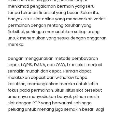
menikmati pengalaman bermain yang seru
tanpa tekanan finansial yang besar. Selain itu,
banyak situs slot online yang menawarkan variasi
permainan dengan rentang taruhan yang
fleksibel, sehingga memudahkan setiap orang
untuk menemukan yang sesuai dengan anggaran
mereka.
Dengan menggunakan metode pembayaran
seperti QRIS, DANA, dan OVO, transaksi menjadi
semakin mudah dan cepat. Pemain dapat
melakukan deposit dan withdraw tanpa
kesulitan, memungkinkan mereka untuk lebih
fokus pada permainan. Situs-situs slot tersebut
umumnya menyediakan banyak pilihan mesin
slot dengan RTP yang bervariasi, sehingga
peluang untuk menang juga semakin besar. Bagi