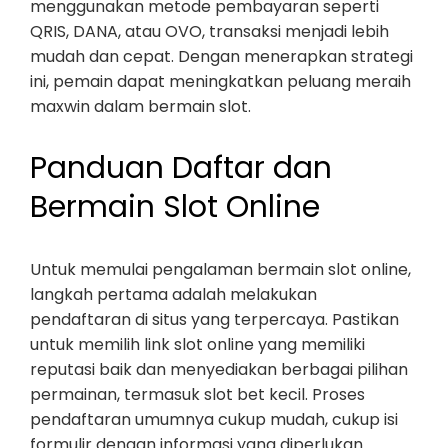
menggunakan metode pembayaran seperti
QRIS, DANA, atau OVO, transaksi menjadi lebih
mudah dan cepat. Dengan menerapkan strategi
ini, pemain dapat meningkatkan peluang meraih
maxwin dalam bermain slot.
Panduan Daftar dan
Bermain Slot Online
Untuk memulai pengalaman bermain slot online,
langkah pertama adalah melakukan
pendaftaran di situs yang terpercaya. Pastikan
untuk memilih link slot online yang memiliki
reputasi baik dan menyediakan berbagai pilihan
permainan, termasuk slot bet kecil. Proses
pendaftaran umumnya cukup mudah, cukup isi
formulir dengan informasi yang diperlukan