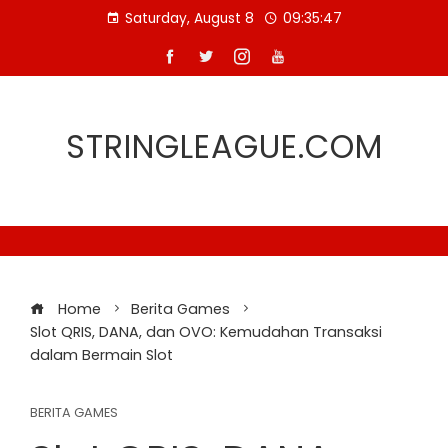
Skip
Saturday, August 8
09:35:48
to
content
STRINGLEAGUE.COM
Home
Berita Games
Slot QRIS, DANA, dan OVO: Kemudahan Transaksi
dalam Bermain Slot
BERITA GAMES