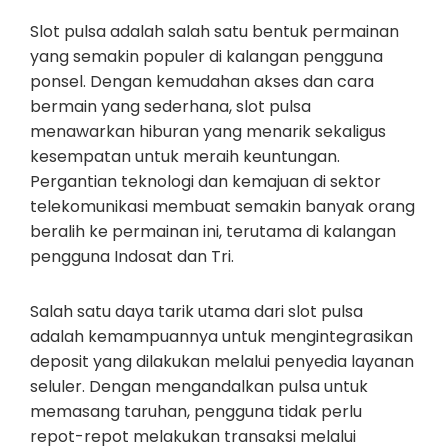
Slot pulsa adalah salah satu bentuk permainan
yang semakin populer di kalangan pengguna
ponsel. Dengan kemudahan akses dan cara
bermain yang sederhana, slot pulsa
menawarkan hiburan yang menarik sekaligus
kesempatan untuk meraih keuntungan.
Pergantian teknologi dan kemajuan di sektor
telekomunikasi membuat semakin banyak orang
beralih ke permainan ini, terutama di kalangan
pengguna Indosat dan Tri.
Salah satu daya tarik utama dari slot pulsa
adalah kemampuannya untuk mengintegrasikan
deposit yang dilakukan melalui penyedia layanan
seluler. Dengan mengandalkan pulsa untuk
memasang taruhan, pengguna tidak perlu
repot-repot melakukan transaksi melalui