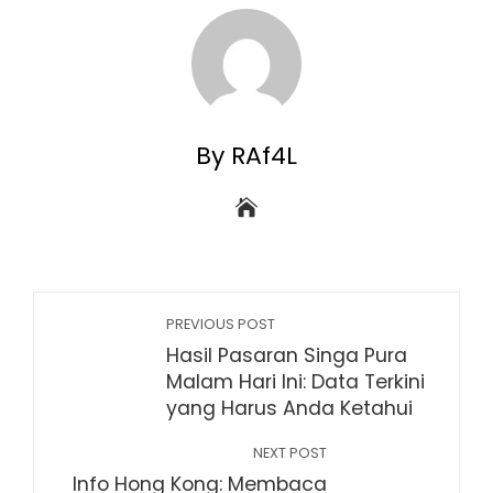
By RAf4L
PREVIOUS POST
Hasil Pasaran Singa Pura
Malam Hari Ini: Data Terkini
yang Harus Anda Ketahui
NEXT POST
Info Hong Kong: Membaca