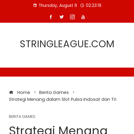
Skip
Thursday, August 6
02:23:20
to
content
STRINGLEAGUE.COM
Home
Berita Games
Strategi Menang dalam Slot Pulsa Indosat dan Tri
BERITA GAMES
Strategi Menang