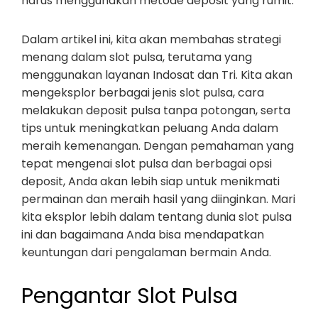
harus menggunakan metode deposit yang rumit.
Dalam artikel ini, kita akan membahas strategi
menang dalam slot pulsa, terutama yang
menggunakan layanan Indosat dan Tri. Kita akan
mengeksplor berbagai jenis slot pulsa, cara
melakukan deposit pulsa tanpa potongan, serta
tips untuk meningkatkan peluang Anda dalam
meraih kemenangan. Dengan pemahaman yang
tepat mengenai slot pulsa dan berbagai opsi
deposit, Anda akan lebih siap untuk menikmati
permainan dan meraih hasil yang diinginkan. Mari
kita eksplor lebih dalam tentang dunia slot pulsa
ini dan bagaimana Anda bisa mendapatkan
keuntungan dari pengalaman bermain Anda.
Pengantar Slot Pulsa