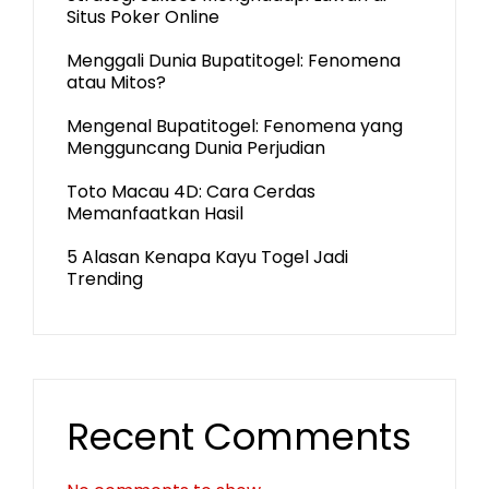
Situs Poker Online
Menggali Dunia Bupatitogel: Fenomena
atau Mitos?
Mengenal Bupatitogel: Fenomena yang
Mengguncang Dunia Perjudian
Toto Macau 4D: Cara Cerdas
Memanfaatkan Hasil
5 Alasan Kenapa Kayu Togel Jadi
Trending
Recent Comments