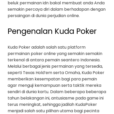
beluk permainan idn bakal membuat anda Anda
semakin percaya diri dalam berhadapan dengan
persaingan di dunia perjudian online.
Pengenalan Kuda Poker
Kuda Poker adalah salah satu platform
permainan poker online yang semakin semakin
terkenal di antara pemain seantero Indonesia.
Melalui berbagai jenis permainan yang tersedia,
seperti Texas Hold’em serta Omaha, Kuda Poker
memberikan kesempatan bagi para pemain
agar menguji kemampuan serta taktik mereka
sendiri di dunia kartu. Dalam beberapa beberapa
tahun belakangan ini, antusiasme pada game ini
terus meningkat, sehingga jadilah KudaPoker
menjadi salah satu pilihan utama bagi pecinta