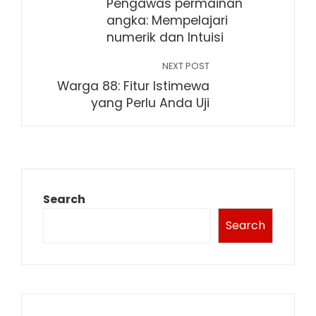
Pengawas permainan
angka: Mempelajari
numerik dan Intuisi
NEXT POST
Warga 88: Fitur Istimewa
yang Perlu Anda Uji
Search
Search