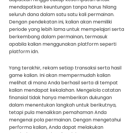
mendapatkan keuntungan tanpa harus hilang
seluruh dana dalam satu satu kali permainan.
Dengan pendekatan ini, kalian akan memiliki
periode yang lebih lama untuk mempelajari serta
berkembang dalam permainan, termasuk
apabila kalian menggunakan platform seperti
platform idn.
Yang terakhir, rekam setiap transaksi serta hasil
game kalian. Ini akan mempermudah kalian
melihat di mana Anda berhasil serta di tempat
kalian mendapat kekalahan. Mengelola catatan
finansial tidak hanya memberikan dukungan
dalam menentukan langkah untuk berikutnya,
tetapi pula menaikkan pemahaman Anda
mengenai pola permainan. Dengan mengetahui
performa kalian, Anda dapat melakukan