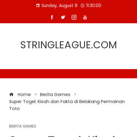
Skip
Sunday, August 9
11:30:01
to
content
STRINGLEAGUE.COM
Home
Berita Games
Super Togel: Kisah dan Fakta di Belakang Permainan
Toto
BERITA GAMES