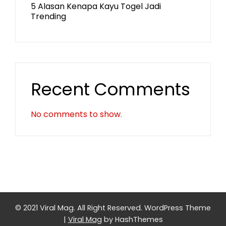
5 Alasan Kenapa Kayu Togel Jadi
Trending
Recent Comments
No comments to show.
© 2021 Viral Mag. All Right Reserved.
WordPress Theme
|
Viral Mag
by HashThemes