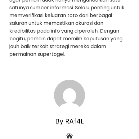
satunya sumber informasi. Selalu penting untuk
memverifikasi keluaran toto dari berbagai
saluran untuk memastikan akurasi dan
kredibilitas pada info yang diperoleh. Dengan
begitu, pemain dapat memilih keputusan yang
jauh baik terkait strategi mereka dalam
permainan supertogel.
By RAf4L