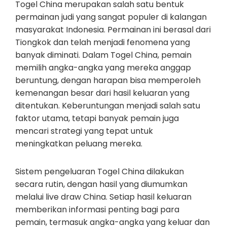
Togel China merupakan salah satu bentuk
permainan judi yang sangat populer di kalangan
masyarakat Indonesia. Permainan ini berasal dari
Tiongkok dan telah menjadi fenomena yang
banyak diminati. Dalam Togel China, pemain
memilih angka-angka yang mereka anggap
beruntung, dengan harapan bisa memperoleh
kemenangan besar dari hasil keluaran yang
ditentukan. Keberuntungan menjadi salah satu
faktor utama, tetapi banyak pemain juga
mencari strategi yang tepat untuk
meningkatkan peluang mereka.
Sistem pengeluaran Togel China dilakukan
secara rutin, dengan hasil yang diumumkan
melalui live draw China. Setiap hasil keluaran
memberikan informasi penting bagi para
pemain, termasuk angka-angka yang keluar dan