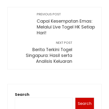
PREVIOUS POST
Capai Kesempatan Emas:
Melalui Live Togel HK Setiap
Hari!
NEXT POST
Berita Terkini Togel
Singapura: Hasil serta
Analisis Keluaran
Search
Search