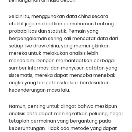
kemungkinan di masa depan.
Selain itu, menggunakan data china secara
efektif juga melibatkan pemahaman tentang
probabilitas dan statistik. Pemain yang
berpengalaman sering kali mencatat data dari
setiap live draw china, yang memungkinkan
mereka untuk melakukan analisis lebih
mendalam. Dengan memanfaatkan berbagai
sumber informasi dan menyusun catatan yang
sistematis, mereka dapat mencoba menebak
angka yang berpotensi keluar berdasarkan
kecenderungan masa lalu.
Namun, penting untuk diingat bahwa meskipun
analisis data dapat meningkatkan peluang, Togel
tetaplah permainan yang bergantung pada
keberuntungan. Tidak ada metode yang dapat