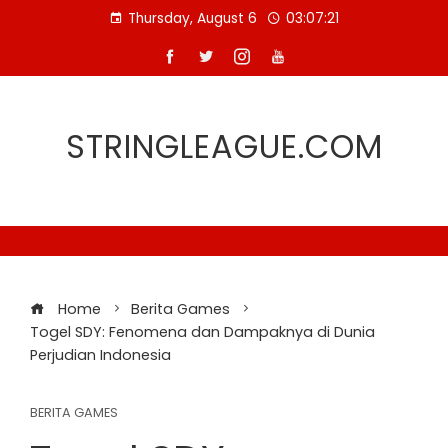
Skip
Thursday, August 6
03:07:21
to
content
STRINGLEAGUE.COM
Home
Berita Games
Togel SDY: Fenomena dan Dampaknya di Dunia
Perjudian Indonesia
BERITA GAMES