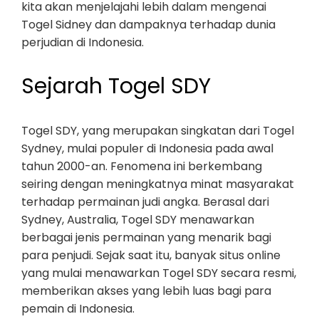
kita akan menjelajahi lebih dalam mengenai
Togel Sidney dan dampaknya terhadap dunia
perjudian di Indonesia.
Sejarah Togel SDY
Togel SDY, yang merupakan singkatan dari Togel
Sydney, mulai populer di Indonesia pada awal
tahun 2000-an. Fenomena ini berkembang
seiring dengan meningkatnya minat masyarakat
terhadap permainan judi angka. Berasal dari
Sydney, Australia, Togel SDY menawarkan
berbagai jenis permainan yang menarik bagi
para penjudi. Sejak saat itu, banyak situs online
yang mulai menawarkan Togel SDY secara resmi,
memberikan akses yang lebih luas bagi para
pemain di Indonesia.