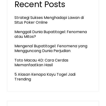
Recent Posts
Strategi Sukses Menghadapi Lawan di
Situs Poker Online
Menggali Dunia Bupatitogel: Fenomena
atau Mitos?
Mengenal Bupatitogel: Fenomena yang
Mengguncang Dunia Perjudian
Toto Macau 4D: Cara Cerdas
Memanfaatkan Hasil
5 Alasan Kenapa Kayu Togel Jadi
Trending