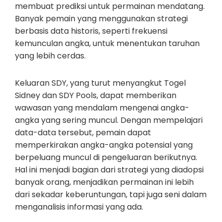
membuat prediksi untuk permainan mendatang.
Banyak pemain yang menggunakan strategi
berbasis data historis, seperti frekuensi
kemunculan angka, untuk menentukan taruhan
yang lebih cerdas.
Keluaran SDY, yang turut menyangkut Togel
Sidney dan SDY Pools, dapat memberikan
wawasan yang mendalam mengenai angka-
angka yang sering muncul. Dengan mempelajari
data-data tersebut, pemain dapat
memperkirakan angka-angka potensial yang
berpeluang muncul di pengeluaran berikutnya.
Hal ini menjadi bagian dari strategi yang diadopsi
banyak orang, menjadikan permainan ini lebih
dari sekadar keberuntungan, tapi juga seni dalam
menganalisis informasi yang ada.