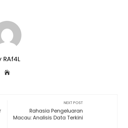
y RAf4L
NEXT POST
r
Rahasia Pengeluaran
Macau: Analisis Data Terkini