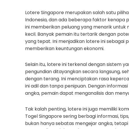
Lotere Singapore merupakan salah satu piliha
Indonesia, dan ada beberapa faktor kenapa p
ini memberikan peluang yang menarik untuk me
kecil. Banyak pemain itu tertarik dengan po
yang tepat. Ini menjadikan lotere ini sebagai 
memberikan keuntungan ekonomi.
Selain itu, lotere ini terkenal dengan sistem 
pengundian ditayangkan secara langsung, se
dengan terang. Ini menciptakan rasa keper
ini adil dan tanpa penipuan. Dengan informas
angka, pemain dapat menganalisis dan menyu
Tak kalah penting, lotere ini juga memiliki 
Togel Singapore sering berbagi informasi, ti
bukan hanya sebatas mengejar angka, tetapi 