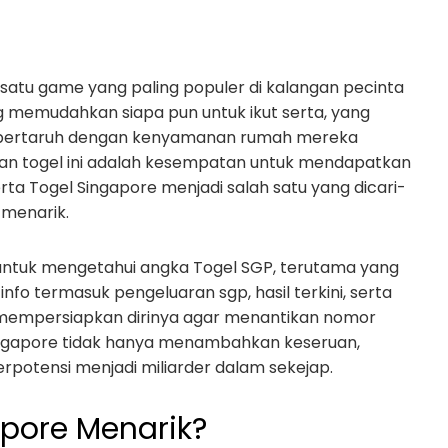
 satu game yang paling populer di kalangan pecinta
g memudahkan siapa pun untuk ikut serta, yang
 bertaruh dengan kenyamanan rumah mereka
an togel ini adalah kesempatan untuk mendapatkan
ta Togel Singapore menjadi salah satu yang dicari-
 menarik.
k untuk mengetahui angka Togel SGP, terutama yang
 info termasuk pengeluaran sgp, hasil terkini, serta
 mempersiapkan dirinya agar menantikan nomor
Singapore tidak hanya menambahkan keseruan,
rpotensi menjadi miliarder dalam sekejap.
apore Menarik?