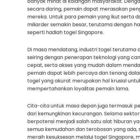
banyak minat di kalangan masyarakat. Dengan
secara daring, pemain dapat merasakan pen
mereka. Untuk para pemain yang ikut serta d
miliarder semakin besar, terutama dengan h
seperti hadiah togel Singapore.
Di masa mendatang, industri togel terutama 
seiring dengan penerapan teknologi yang cang
cepat, serta akses yang mudah dalam mendap
pemain dapat lebih percaya dan tenang dalam 
togel yang akurat merupakan hal krusial untu
mempertahankan loyalitas pemain lama.
Cita-cita untuk masa depan juga termasuk pe
dari kemungkinan kecurangan. Selama sektor i
berpotensi menjadi salah satu alat hiburan
semua kemudahan dan terobosan yang ada,
meraih kesuksesan melalui togel Singapore,