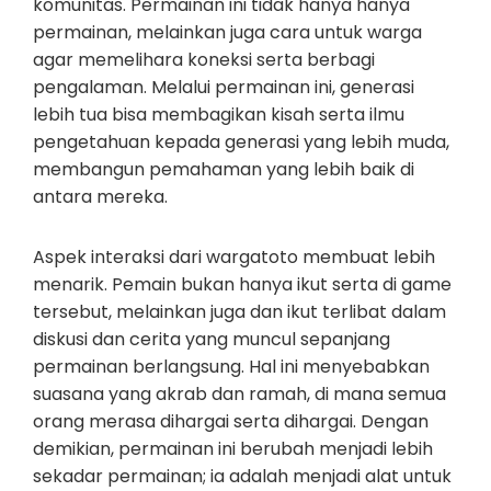
komunitas. Permainan ini tidak hanya hanya
permainan, melainkan juga cara untuk warga
agar memelihara koneksi serta berbagi
pengalaman. Melalui permainan ini, generasi
lebih tua bisa membagikan kisah serta ilmu
pengetahuan kepada generasi yang lebih muda,
membangun pemahaman yang lebih baik di
antara mereka.
Aspek interaksi dari wargatoto membuat lebih
menarik. Pemain bukan hanya ikut serta di game
tersebut, melainkan juga dan ikut terlibat dalam
diskusi dan cerita yang muncul sepanjang
permainan berlangsung. Hal ini menyebabkan
suasana yang akrab dan ramah, di mana semua
orang merasa dihargai serta dihargai. Dengan
demikian, permainan ini berubah menjadi lebih
sekadar permainan; ia adalah menjadi alat untuk