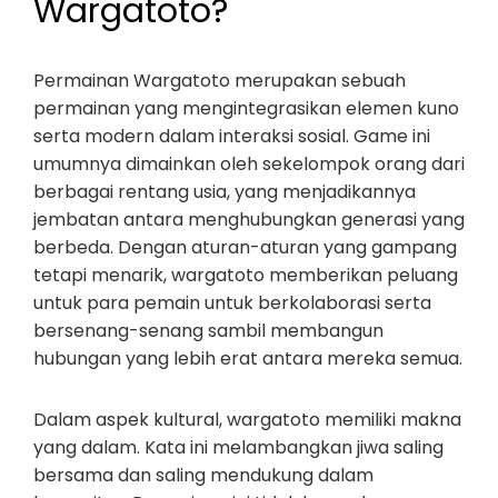
Wargatoto?
Permainan Wargatoto merupakan sebuah
permainan yang mengintegrasikan elemen kuno
serta modern dalam interaksi sosial. Game ini
umumnya dimainkan oleh sekelompok orang dari
berbagai rentang usia, yang menjadikannya
jembatan antara menghubungkan generasi yang
berbeda. Dengan aturan-aturan yang gampang
tetapi menarik, wargatoto memberikan peluang
untuk para pemain untuk berkolaborasi serta
bersenang-senang sambil membangun
hubungan yang lebih erat antara mereka semua.
Dalam aspek kultural, wargatoto memiliki makna
yang dalam. Kata ini melambangkan jiwa saling
bersama dan saling mendukung dalam