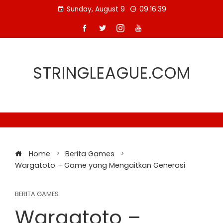
Skip
Sunday, August 9
09:16:40
to
content
STRINGLEAGUE.COM
Home
Berita Games
Wargatoto – Game yang Mengaitkan Generasi
BERITA GAMES
Wargatoto –