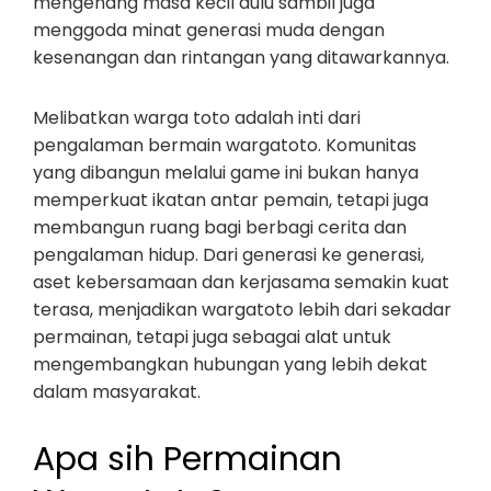
mengenang masa kecil dulu sambil juga
menggoda minat generasi muda dengan
kesenangan dan rintangan yang ditawarkannya.
Melibatkan warga toto adalah inti dari
pengalaman bermain wargatoto. Komunitas
yang dibangun melalui game ini bukan hanya
memperkuat ikatan antar pemain, tetapi juga
membangun ruang bagi berbagi cerita dan
pengalaman hidup. Dari generasi ke generasi,
aset kebersamaan dan kerjasama semakin kuat
terasa, menjadikan wargatoto lebih dari sekadar
permainan, tetapi juga sebagai alat untuk
mengembangkan hubungan yang lebih dekat
dalam masyarakat.
Apa sih Permainan