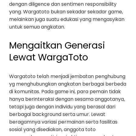
dengan diligence dan sentimen responsibility
yang. Wargatoto bukan sekadar sekadar game,
melainkan juga suatu edukasi yang mengasyikan
untuk semua angkatan.
Mengaitkan Generasi
Lewat WargaToto
Wargatoto telah menjadi jembatan penghubung
yg menghubungkan angkatan berbagai berbeda
di komunitas. Pada game ini, para pemain tidak
hanya berinteraksi dengan sesama anggotanya,
tetapi juga dengan individu yang berasal dari
berbagai background serta umur. Lewat
beragamnya variasi permainan serta fasilitas
sosial yang disediakan, anggota toto