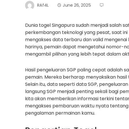
RAf4L
June 26, 2025
Dunia togel Singapura sudah menjadi salah 
perkembangan teknologi yang pesat, saat i
mengakses data terbaru dan valid mengenai h
harinya, pemain dapat mengetahui nomor-nom
mengambil pilihan yang lebih tepat dalam aktif
Hasil pengeluaran SGP paling cepat adalah sa
pemain. Mereka berharap menyaksikan hasil 
Selain itu, data seperti data SGP, pengeluaran
langsung SGP menjadi penting sekali bagi pem
kita akan memberikan informasi terkini tent
mengakses pembaruan waktu nyata tentang 
pengalaman permainan kamu.