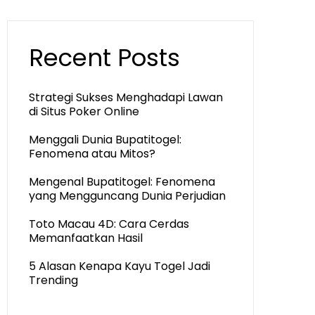
Recent Posts
Strategi Sukses Menghadapi Lawan
di Situs Poker Online
Menggali Dunia Bupatitogel:
Fenomena atau Mitos?
Mengenal Bupatitogel: Fenomena
yang Mengguncang Dunia Perjudian
Toto Macau 4D: Cara Cerdas
Memanfaatkan Hasil
5 Alasan Kenapa Kayu Togel Jadi
Trending