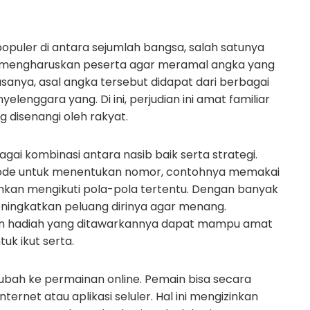
puler di antara sejumlah bangsa, salah satunya
ogel mengharuskan peserta agar meramal angka yang
sanya, asal angka tersebut didapat dari berbagai
yelenggara yang. Di ini, perjudian ini amat familiar
g disenangi oleh rakyat.
gai kombinasi antara nasib baik serta strategi.
de untuk menentukan nomor, contohnya memakai
ahkan mengikuti pola-pola tertentu. Dengan banyak
ningkatkan peluang dirinya agar menang.
kan hadiah yang ditawarkannya dapat mampu amat
k ikut serta.
rubah ke permainan online. Pemain bisa secara
ernet atau aplikasi seluler. Hal ini mengizinkan