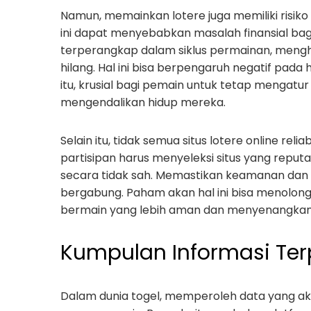
Namun, memainkan lotere juga memiliki risik
ini dapat menyebabkan masalah finansial bag
terperangkap dalam siklus permainan, men
hilang. Hal ini bisa berpengaruh negatif pada
itu, krusial bagi pemain untuk tetap menga
mengendalikan hidup mereka.
Selain itu, tidak semua situs lotere online reli
partisipan harus menyeleksi situs yang repu
secara tidak sah. Memastikan keamanan dan kr
bergabung. Paham akan hal ini bisa menolo
bermain yang lebih aman dan menyenangkan
Kumpulan Informasi Te
Dalam dunia togel, memperoleh data yang ak