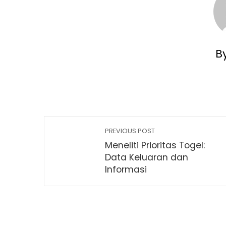
B
PREVIOUS POST
Meneliti Prioritas Togel:
Data Keluaran dan
Informasi