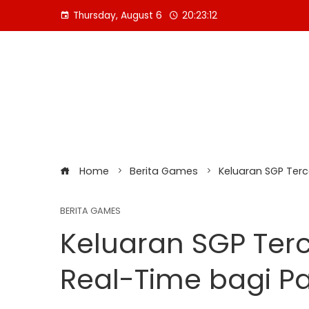
Skip
Thursday, August 6
20:23:13
to
content
Home
Berita Games
Keluaran SGP Terc
BERITA GAMES
Keluaran SGP Terc
Real-Time bagi P