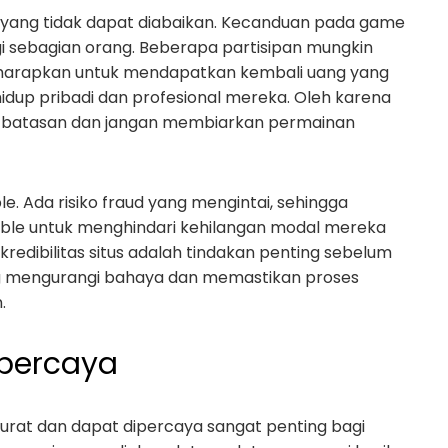
o yang tidak dapat diabaikan. Kecanduan pada game
i sebagian orang. Beberapa partisipan mungkin
gharapkan untuk mendapatkan kembali uang yang
 hidup pribadi dan profesional mereka. Oleh karena
tur batasan dan jangan membiarkan permainan
able. Ada risiko fraud yang mengintai, sehingga
table untuk menghindari kehilangan modal mereka
edibilitas situs adalah tindakan penting sebelum
ng mengurangi bahaya dan memastikan proses
.
rpercaya
urat dan dapat dipercaya sangat penting bagi