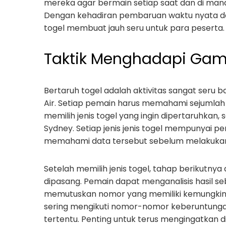
mereka agar bermain setiap saat dan di mana 
Dengan kehadiran pembaruan waktu nyata da
togel membuat jauh seru untuk para peserta.
Taktik Menghadapi Gam
Bertaruh togel adalah aktivitas sangat seru 
Air. Setiap pemain harus memahami sejumlah
memilih jenis togel yang ingin dipertaruhkan, 
Sydney. Setiap jenis jenis togel mempunyai pera
memahami data tersebut sebelum melakukan
Setelah memilih jenis togel, tahap berikutny
dipasang. Pemain dapat menganalisis hasil
memutuskan nomor yang memiliki kemungkinan
sering mengikuti nomor-nomor keberuntung
tertentu. Penting untuk terus mengingatkan 