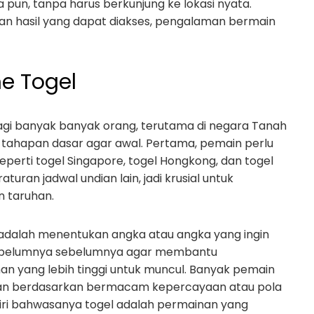
pun, tanpa harus berkunjung ke lokasi nyata.
n hasil yang dapat diakses, pengalaman bermain
e Togel
bagi banyak banyak orang, terutama di negara Tanah
 tahapan dasar agar awal. Pertama, pemain perlu
seperti togel Singapore, togel Hongkong, dan togel
turan jadwal undian lain, jadi krusial untuk
 taruhan.
a adalah menentukan angka atau angka yang ingin
 sebelumnya sebelumnya agar membantu
 yang lebih tinggi untuk muncul. Banyak pemain
an berdasarkan bermacam kepercayaan atau pola
diri bahwasanya togel adalah permainan yang