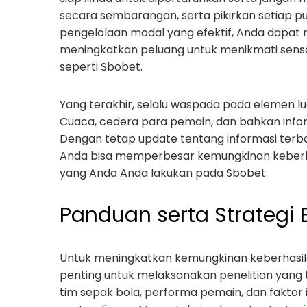
secara sembarangan, serta pikirkan setiap 
pengelolaan modal yang efektif, Anda dapat 
meningkatkan peluang untuk menikmati sensas
seperti Sbobet.
Yang terakhir, selalu waspada pada elemen
Cuaca, cedera para pemain, dan bahkan inform
Dengan tetap update tentang informasi terba
Anda bisa memperbesar kemungkinan keberhas
yang Anda Anda lakukan pada Sbobet.
Panduan serta Strategi 
Untuk meningkatkan kemungkinan keberhasil
penting untuk melaksanakan penelitian yang
tim sepak bola, performa pemain, dan faktor