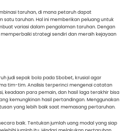
mbinasi taruhan, di mana petaruh dapat
satu taruhan. Hal ini memberikan peluang untuk
mbuat variasi dalam pengalaman taruhan. Dengan
t memperbaiki strategi sendiri dan meraih kejayaan
h judi sepak bola pada Sbobet, krusial agar
tim-tim. Analisis terperinci mengenai catatan
, keadaan para pemain, dan hasil laga terakhir bisa
tang kemungkinan hasil pertandingan. Menggunakan
tusan yang lebih baik saat memasang pertaruhan.
secara baik. Tentukan jumlah uang modal yang siap
elebihi jumlah itu. Hindari melakukan pertaruhan