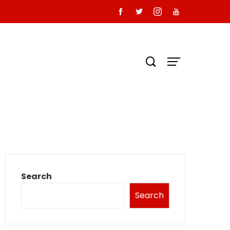
Search
Search