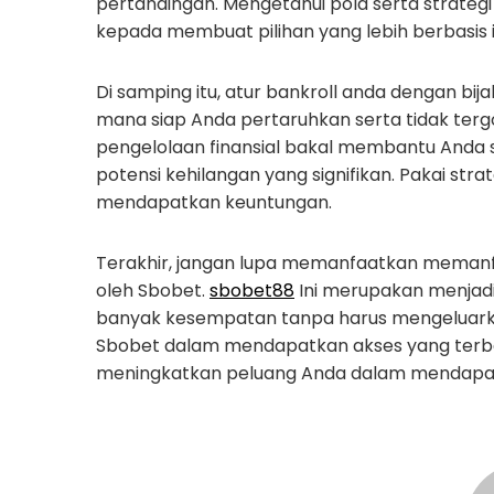
pertandingan. Mengetahui pola serta strateg
kepada membuat pilihan yang lebih berbasis 
Di samping itu, atur bankroll anda dengan bij
mana siap Anda pertaruhkan serta tidak tergod
pengelolaan finansial bakal membantu Anda
potensi kehilangan yang signifikan. Pakai stra
mendapatkan keuntungan.
Terakhir, jangan lupa memanfaatkan meman
oleh Sbobet.
sbobet88
Ini merupakan menjad
banyak kesempatan tanpa harus mengeluarkan d
Sbobet dalam mendapatkan akses yang terba
meningkatkan peluang Anda dalam mendapatk