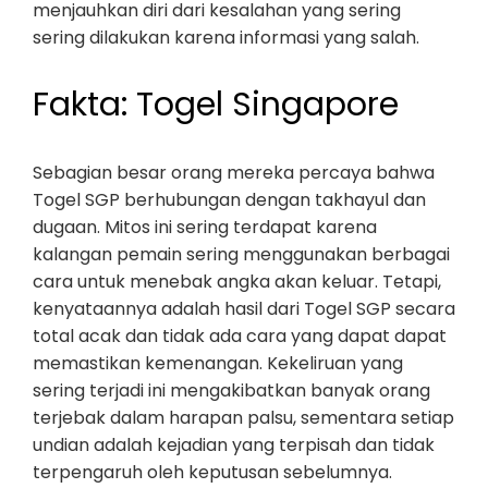
menjauhkan diri dari kesalahan yang sering
sering dilakukan karena informasi yang salah.
Fakta: Togel Singapore
Sebagian besar orang mereka percaya bahwa
Togel SGP berhubungan dengan takhayul dan
dugaan. Mitos ini sering terdapat karena
kalangan pemain sering menggunakan berbagai
cara untuk menebak angka akan keluar. Tetapi,
kenyataannya adalah hasil dari Togel SGP secara
total acak dan tidak ada cara yang dapat dapat
memastikan kemenangan. Kekeliruan yang
sering terjadi ini mengakibatkan banyak orang
terjebak dalam harapan palsu, sementara setiap
undian adalah kejadian yang terpisah dan tidak
terpengaruh oleh keputusan sebelumnya.