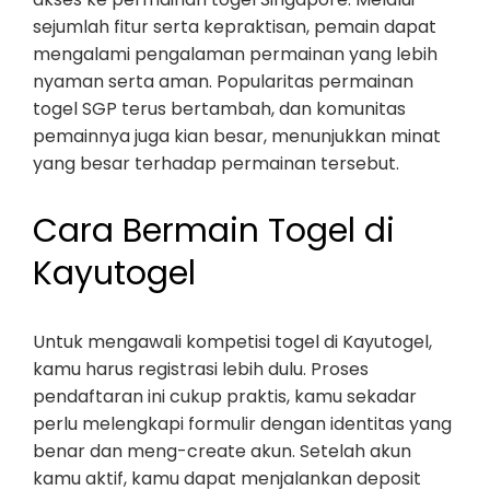
sejumlah fitur serta kepraktisan, pemain dapat
mengalami pengalaman permainan yang lebih
nyaman serta aman. Popularitas permainan
togel SGP terus bertambah, dan komunitas
pemainnya juga kian besar, menunjukkan minat
yang besar terhadap permainan tersebut.
Cara Bermain Togel di
Kayutogel
Untuk mengawali kompetisi togel di Kayutogel,
kamu harus registrasi lebih dulu. Proses
pendaftaran ini cukup praktis, kamu sekadar
perlu melengkapi formulir dengan identitas yang
benar dan meng-create akun. Setelah akun
kamu aktif, kamu dapat menjalankan deposit