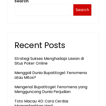
Search
Search
Recent Posts
Strategi Sukses Menghadapi Lawan di
Situs Poker Online
Menggali Dunia Bupatitogel: Fenomena
atau Mitos?
Mengenal Bupatitogel: Fenomena yang
Mengguncang Dunia Perjudian
Toto Macau 4D: Cara Cerdas
Memanfaatkan Hasil