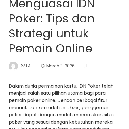
Menguasai IDN
Poker: Tips dan
Strategi untuk
Pemain Online
RAf4L
March 3, 2026
Dalam dunia permainan kartu, IDN Poker telah
menjadi salah satu pilihan utama bagi para
pemain poker online. Dengan berbagai fitur
menarik dan kemudahan akses, penggemar
poker dapat dengan mudah menemukan situs
poker yang sesuai dengan kebutuhan mereka.