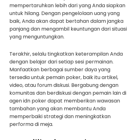
mempertaruhkan lebih dari yang Anda siapkan
untuk hilang. Dengan pengelolaan uang yang
baik, Anda akan dapat bertahan dalam jangka
panjang dan mengambil keuntungan dari situasi
yang menguntungkan.
Terakhir, selalu tingkatkan keterampilan Anda
dengan belajar dari setiap sesi permainan.
Manfaatkan berbagai sumber daya yang
tersedia untuk pemain poker, baik itu artikel,
video, atau forum diskusi. Bergabung dengan
komunitas dan berdiskusi dengan pemain lain di
agen idn poker dapat memberikan wawasan
tambahan yang akan membantu Anda
memperbaiki strategi dan meningkatkan
performa di meja.