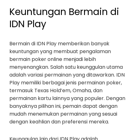
Keuntungan Bermain di
IDN Play
Bermain di IDN Play memberikan banyak
keuntungan yang membuat pengalaman
bermain poker online menjadi lebih
menyenangkan. Salah satu keunggulan utama
adalah variasi permainan yang ditawarkan. IDN
Play memiliki berbagai jenis permainan poker,
termasuk Texas Hold’em, Omaha, dan
permainan kartu lainnya yang populer. Dengan
banyaknya pilihan ini, pemain dapat dengan
mudah menemukan permainan yang sesuai
dengan keahlian dan preferensi mereka.
Keunggulan lain dari IDN Play adalah