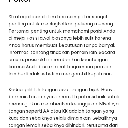
Strategi dasar dalam bermain poker sangat
penting untuk meningkatkan peluang menang.
Pertama, penting untuk memahami posisi Anda
di meja. Posisi awal biasanya lebih sulit karena
Anda harus membuat keputusan tanpa banyak
informasi tentang tindakan pemain lain. Secara
umum, posisi akhir memberikan keuntungan
karena Anda bisa melihat bagaimana pemain
lain bertindak sebelum mengambil keputusan.
Kedua, pilihlah tangan awal dengan bijak. Hanya
bermain tangan yang memiliki potensi baik untuk
menang akan memberikan keunggulan. Misalnya,
tangan seperti AA atau KK adalah tangan yang
kuat dan sebaiknya selalu dimainkan. Sebaliknya,
tangan lemah sebaiknya dihindari, terutama dari