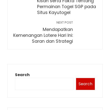
Kisah serta Fakta Tentang
Permainan Togel SGP pada
Situs Kayutogel
NEXT POST
Mendapatkan
Kemenangan Lotere Hari Ini:
Saran dan Strategi
Search
Search