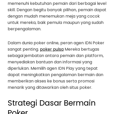
memenuhi kebutuhan pemain dari berbagai level
skill. Dengan begitu banyak pilihan, pemain dapat
dengan mudah menemukan meja yang cocok
untuk mereka, baik pemula maupun yang sudah
berpengalaman.
Dalam dunia poker online, peran agen IDN Poker
sangat penting.
poker pulsa
Mereka bertugas
sebagai jembatan antara pemain dan platform,
menyediakan bantuan dan informasi yang
diperlukan. Memilih agen IDN Play yang tepat
dapat meningkatkan pengalaman bermain dan
memberikan akses ke bonus serta promosi
menarik yang ditawarkan oleh situs poker.
Strategi Dasar Bermain
Poker