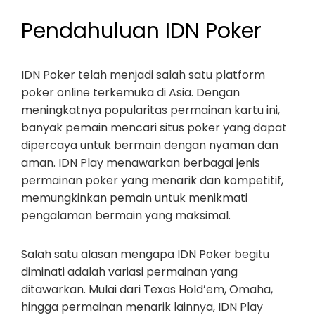
Pendahuluan IDN Poker
IDN Poker telah menjadi salah satu platform
poker online terkemuka di Asia. Dengan
meningkatnya popularitas permainan kartu ini,
banyak pemain mencari situs poker yang dapat
dipercaya untuk bermain dengan nyaman dan
aman. IDN Play menawarkan berbagai jenis
permainan poker yang menarik dan kompetitif,
memungkinkan pemain untuk menikmati
pengalaman bermain yang maksimal.
Salah satu alasan mengapa IDN Poker begitu
diminati adalah variasi permainan yang
ditawarkan. Mulai dari Texas Hold’em, Omaha,
hingga permainan menarik lainnya, IDN Play